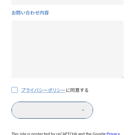
お問い合わせ内容
プライバシーポリシー
に同意する
入力した内容で送信する
This site is protected by reCAPTCHA and the Google
Privacy