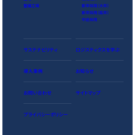
整備工場
新卒採用（大卒）
新卒採用（高卒）
中途採用
サステナビリティ
ロジスティクスを学ぶ
導入事例
お知らせ
お問い合わせ
サイトマップ
プライバシーポリシー