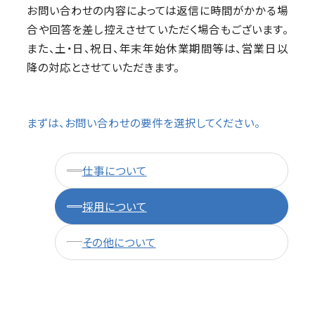
お問い合わせの内容によっては返信に時間がかかる場
合や回答を差し控えさせていただく場合もございます。
また、土・日、祝日、年末年始休業期間等は、営業日以
降の対応とさせていただきます。
まずは、お問い合わせの要件を選択してください。
仕事について
採用について
その他について