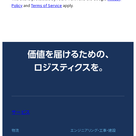
Policy
and
Terms of Service
apply.
サービス
物流
エンジニアリング・工事・建設