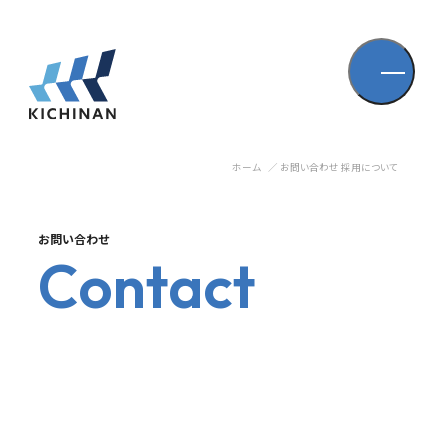
ホーム
お問い合わせ 採用について
お問い合わせ
C
o
n
t
a
c
t