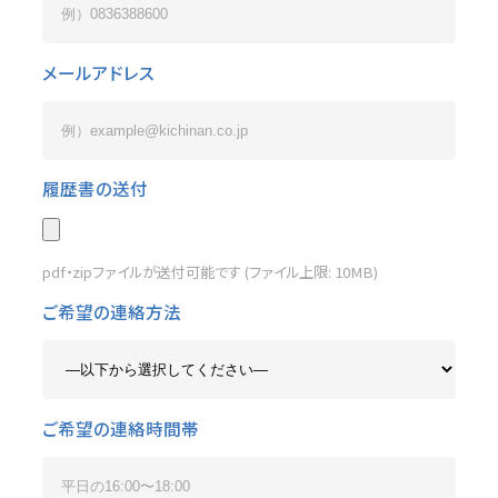
メールアドレス
履歴書の送付
pdf・zipファイルが送付可能です (ファイル上限: 10MB)
ご希望の連絡方法
ご希望の連絡時間帯