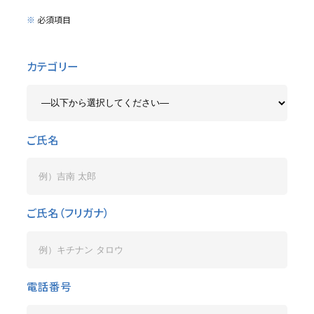
※
必須項目
カテゴリー
ご氏名
ご氏名（フリガナ）
電話番号