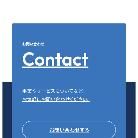
お問い合わせ
Contact
事業やサービスについてなど、
お気軽にお問い合わせください。
お問い合わせする