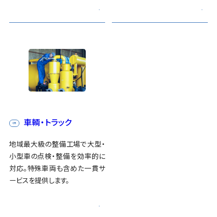
車輌・トラック
05
地域最大級の整備工場で大型・
小型車の点検・整備を効率的に
対応。特殊車両も含めた一貫サ
ービスを提供します。