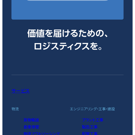
サービス
物流
エンジニアリング・工事・建設
貨物輸送
プラント工事
倉庫保管
製缶工事
物流アウトソーシング
配管工事