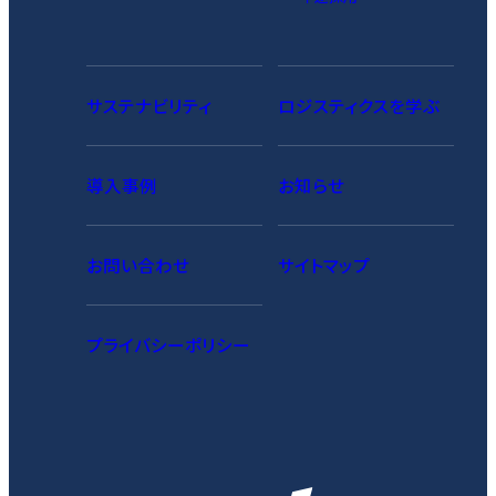
サステナビリティ
ロジスティクスを学ぶ
導入事例
お知らせ
お問い合わせ
サイトマップ
プライバシーポリシー