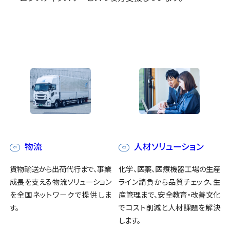
物流
人材ソリューション
01
02
貨物輸送から出荷代行まで、事業
化学、医薬、医療機器工場の生産
成長を支える物流ソリューション
ライン請負から品質チェック、生
を全国ネットワークで提供しま
産管理まで、安全教育・改善文化
す。
でコスト削減と人材課題を解決
します。