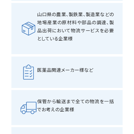
山口県の農業、製鉄業、製造業などの
地場産業の原材料や部品の調達、製
品出荷において物流サービスを必要
としている企業様
医薬品関連メーカー様など
保管から輸送まで全ての物流を一括
でお考えの企業様