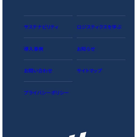
サステナビリティ
ロジスティクスを学ぶ
導入事例
お知らせ
お問い合わせ
サイトマップ
プライバシーポリシー