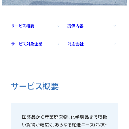
目次
サービス概要
提供内容
サービス対象企業
対応会社
サービス概要
医薬品から産業廃棄物、化学製品まで取扱
い貨物が幅広く、あらゆる輸送ニーズ(冷凍・