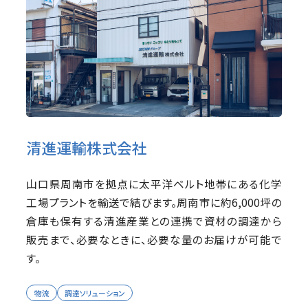
清進運輸株式会社
山口県周南市を拠点に太平洋ベルト地帯にある化学
工場プラントを輸送で結びます。周南市に約6,000坪の
倉庫も保有する清進産業との連携で資材の調達から
販売まで、必要なときに、必要な量のお届けが可能で
す。
物流
調達ソリューション