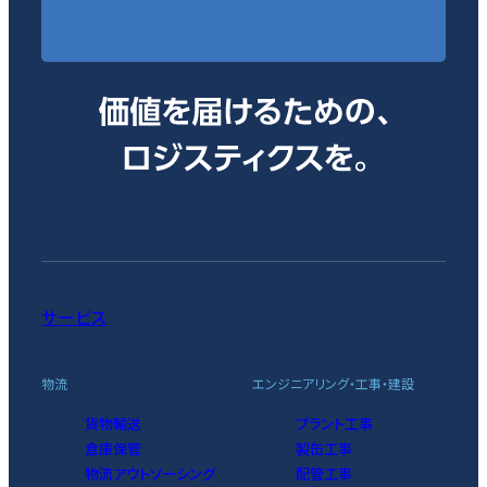
サービス
物流
エンジニアリング・工事・建設
貨物輸送
プラント工事
倉庫保管
製缶工事
物流アウトソーシング
配管工事