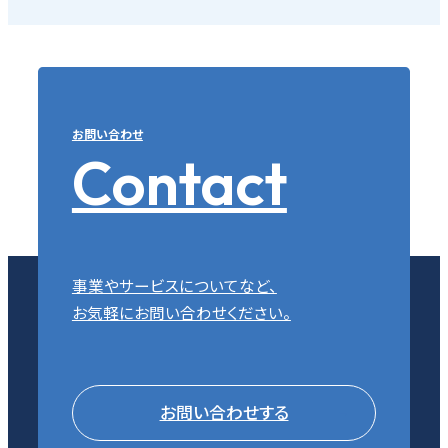
お問い合わせ
Contact
事業やサービスについてなど、
お気軽にお問い合わせください。
お問い合わせする