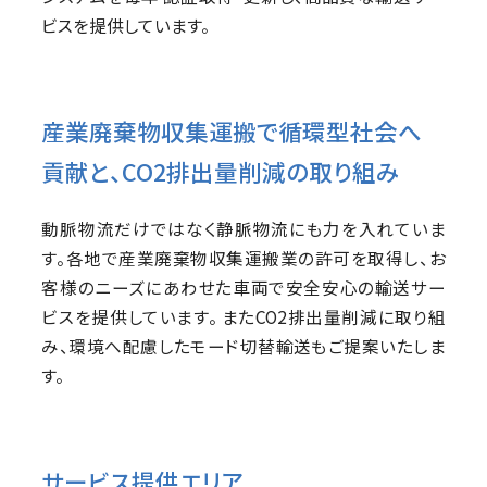
ビスを提供しています。
産業廃棄物収集運搬で循環型社会へ
貢献と、CO2排出量削減の取り組み
動脈物流だけではなく静脈物流にも力を入れていま
す。各地で産業廃棄物収集運搬業の許可を取得し、お
客様のニーズにあわせた車両で安全安心の輸送サー
ビスを提供しています。 またCO2排出量削減に取り組
み、環境へ配慮したモード切替輸送もご提案いたしま
す。
サービス提供エリア