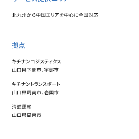
北九州から中国エリアを中心に全国対応
拠点
キチナンロジスティクス
山口県下関市、宇部市
キチナントランスポート
山口県周南市、岩国市
清進運輸
山口県周南市