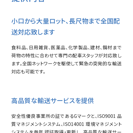
小口から大量ロット、長尺物まで全国配
送対応致します
食料品、日用雑貨、医薬品、化学製品、建材、鋼材まで
荷物の特性に合わせて専門の配車スタッフが対応致し
ます。全国ネットワークを駆使して緊急の突発的な輸送
対応も可能です。
高品質な輸送サービスを提供
安全性優良事業所の証であるGマークと、ISO9001 品
質マネジメントシステム、ISO14001 環境マネジメント
システムを毎年 認証取得・更新し、高品質な輸送サー