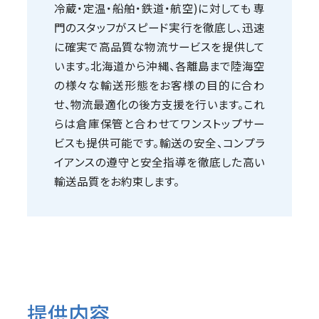
冷蔵・定温・船舶・鉄道・航空)に対しても 専
門のスタッフがスピード実行を徹底し、迅速
に確実で高品質な物流サービスを提供して
います。北海道から沖縄、各離島まで陸海空
の様々な輸送形態をお客様の目的に合わ
せ、物流最適化の後方支援を行います。これ
らは倉庫保管と合わせてワンストップサー
ビスも提供可能です。輸送の安全、コンプラ
イアンスの遵守と安全指導を徹底した高い
輸送品質をお約束します。
提供内容