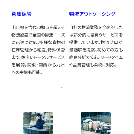
倉庫保管
物流アウトソーシング
山口県を含む20拠点を超える
自社の物流業務を全面的また
物流施設で全国の物流ニーズ
は部分的に請負うサービスを
に迅速に対応。多様な貨物の
提供しています。物流プロが
在庫管理から輸送、特殊保管
最適解を提案、初めての方も
まで、幅広いトータルサービス
簡易分析で安心。リードタイム
を展開。関東・関西から九州
や品質管理も柔軟に対応。
への中継も可能。