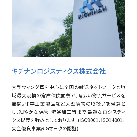
キチナンロジスティクス株式会社
大型ウィング車を中心に全国の輸送ネットワークと地
域最大規模の倉庫保険面積で、幅広い物流サービスを
展開。化学工業製品など大型貨物の取扱いを得意と
し、細やかな保管・流通加工等まで 最適なロジスティ
クス提案を強みとしております。(ISO9001、ISO14001、
安全優良事業所Gマークの認証)