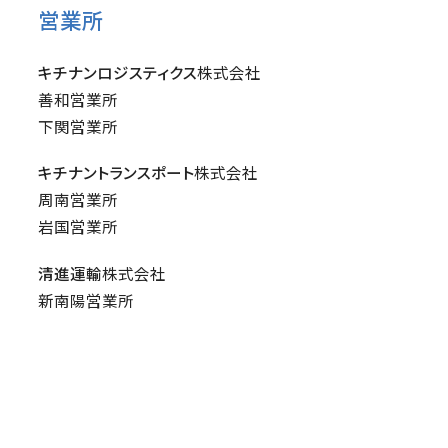
営業所
キチナンロジスティクス
株式会社
善和営業所
下関営業所
キチナントランスポート
株式会社
周南営業所
岩国営業所
清進運輸
株式会社
新南陽営業所