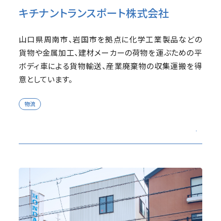
キチナントランスポート株式会社
山口県周南市、岩国市を拠点に化学工業製品などの
貨物や金属加工、建材メーカーの荷物を運ぶための平
ボディ車による貨物輸送、産業廃棄物の収集運搬を得
意としています。
物流