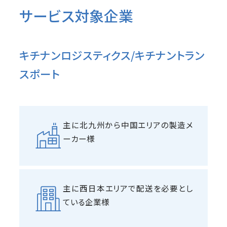
サービス対象企業
キチナンロジスティクス/キチナントラン
スポート
主に北九州から中国エリアの製造メ
ーカー様
主に西日本エリアで配送を必要とし
ている企業様