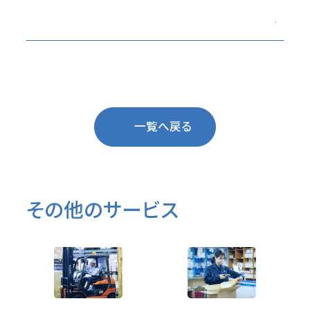
一覧へ戻る
その他のサービス