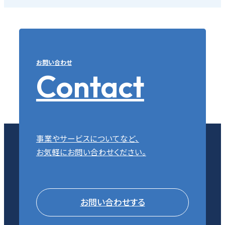
お問い合わせ
Contact
事業やサービスについてなど、
お気軽にお問い合わせください。
お問い合わせする