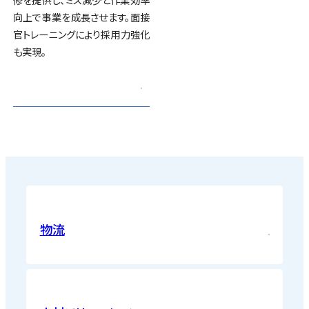
向上で事業を成長させます。面接
官トレーニングにより採用力強化
も実現。
物流