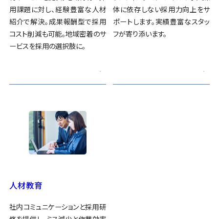
用課題に対し、経験豊富な人材
体に依存しない採用力向上をサ
紹介で解決。成果報酬型で採用
ポートします。実績豊富なスタッ
コスト削減も可能。地域密着のサ
フが寄り添います。
ービスを採用の選択肢に。
人材教育
社内コミュニケーションと採用研
修を提供し、ミス減少と作業効率