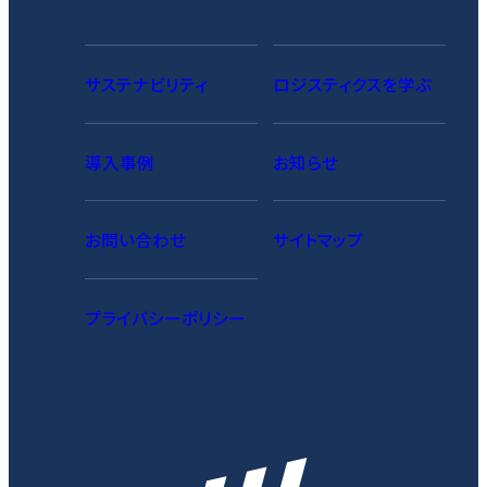
サステナビリティ
ロジスティクスを学ぶ
導入事例
お知らせ
お問い合わせ
サイトマップ
プライバシーポリシー