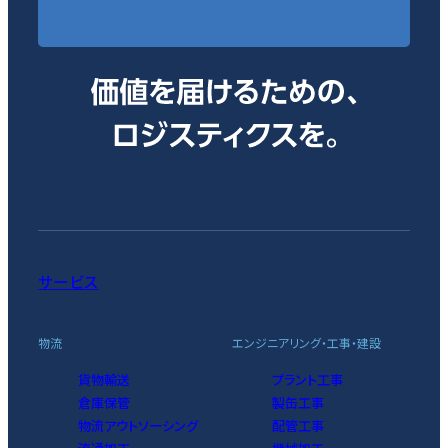
サービス
物流
エンジニアリング・工事・建設
貨物輸送
プラント工事
倉庫保管
製缶工事
物流アウトソーシング
配管工事