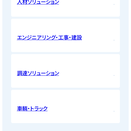
人材ソリューション
エンジニアリング・工事・建設
調達ソリューション
車輌・トラック