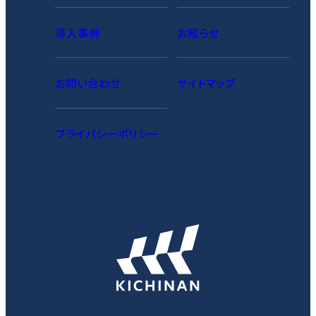
導入事例
お知らせ
お問い合わせ
サイトマップ
プライバシーポリシー