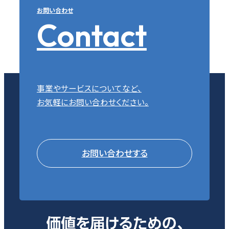
お問い合わせ
Contact
事業やサービスについてなど、
お気軽にお問い合わせください。
お問い合わせする