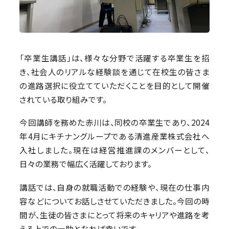
「卒業生講話」は、様々な分野で活躍する卒業生を招
き、社会人のリアルな経験談を通じて在校生の皆さま
の進路選択に役立てていただくことを目的として開催
されている取り組みです。
今回講師を務めた赤川は、同校の卒業生であり、2024
年4月にキチナングループである清進産業株式会社へ
入社しました。現在は経営推進課のメンバーとして、
日々の業務で幅広く活躍しております。
講話では、自身の就職活動での経験や、現在の仕事内
容などについてお話しさせていただきました。今回の時
間が、生徒の皆さまにとって将来のキャリアや進路を考
える上での一助となれば幸いです。