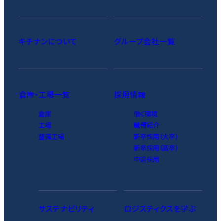
キチナンについて
グループ会社一覧
倉庫・工場一覧
採用情報
倉庫
働く環境
工場
職種紹介
整備工場
新卒採用（大卒）
新卒採用（高卒）
中途採用
サステナビリティ
ロジスティクスを学ぶ