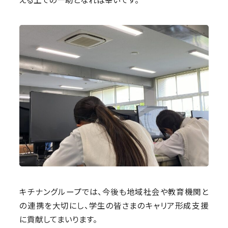
キチナングループでは、今後も地域社会や教育機関と
の連携を大切にし、学生の皆さまのキャリア形成支援
に貢献してまいります。