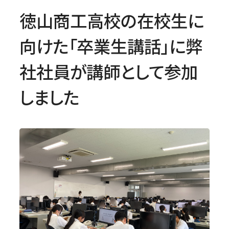
徳山商工高校の在校生に
向けた「卒業生講話」に弊
社社員が講師として参加
しました