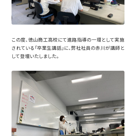
この度、徳山商工高校にて進路指導の一環として実施
されている「卒業生講話」に、弊社社員の赤川が講師と
して登壇いたしました。