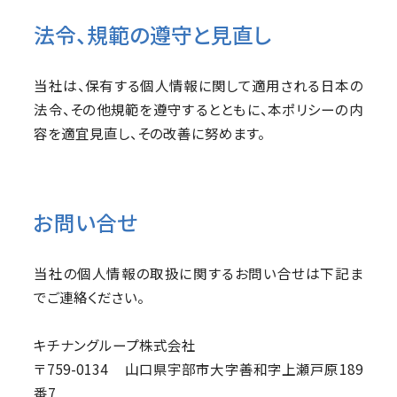
法令、規範の遵守と見直し
当社は、保有する個人情報に関して適用される日本の
法令、その他規範を遵守するとともに、本ポリシーの内
容を適宜見直し、その改善に努めます。
お問い合せ
当社の個人情報の取扱に関するお問い合せは下記ま
でご連絡ください。
キチナングループ株式会社
〒759-0134 山口県宇部市大字善和字上瀬戸原189
番7