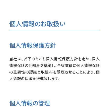
個人情報のお取扱い
個人情報保護方針
当社は、以下のとおり個人情報保護方針を定め、個人
情報保護の仕組みを構築し、全従業員に個人情報保護
の重要性の認識と取組みを徹底させることにより、個
人情報の保護を推進致します。
個人情報の管理