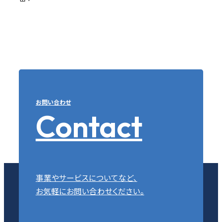
お問い合わせ
Contact
事業やサービスについてなど、
お気軽にお問い合わせください。