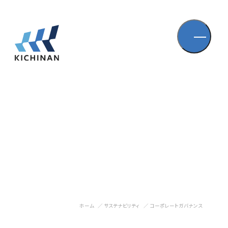
ホーム
サステナビリティ
コーポレートガバナンス