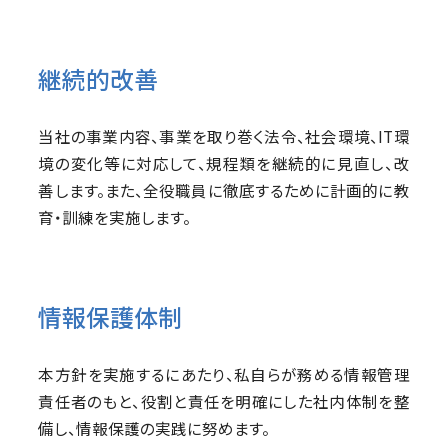
継続的改善
当社の事業内容、事業を取り巻く法令、社会環境、IT環
境の変化等に対応して、規程類を継続的に見直し、改
善します。また、全役職員に徹底するために計画的に教
育・訓練を実施します。
情報保護体制
本方針を実施するにあたり、私自らが務める情報管理
責任者のもと、役割と責任を明確にした社内体制を整
備し、情報保護の実践に努めます。