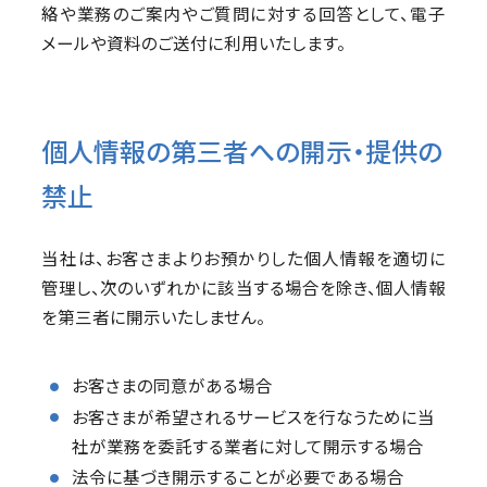
絡や業務のご案内やご質問に対する回答として、電子
メールや資料のご送付に利用いたします。
個人情報の第三者への開示・提供の
禁止
当社は、お客さまよりお預かりした個人情報を適切に
管理し、次のいずれかに該当する場合を除き、個人情報
を第三者に開示いたしません。
お客さまの同意がある場合
お客さまが希望されるサービスを行なうために当
社が業務を委託する業者に対して開示する場合
法令に基づき開示することが必要である場合