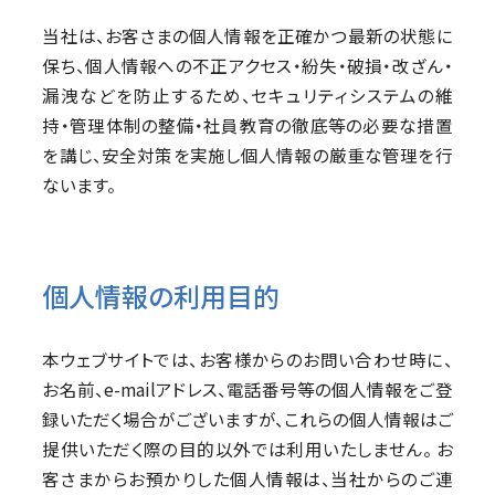
当社は、お客さまの個人情報を正確かつ最新の状態に
保ち、個人情報への不正アクセス・紛失・破損・改ざん・
漏洩などを防止するため、セキュリティシステムの維
持・管理体制の整備・社員教育の徹底等の必要な措置
を講じ、安全対策を実施し個人情報の厳重な管理を行
ないます。
個人情報の利用目的
本ウェブサイトでは、お客様からのお問い合わせ時に、
お名前、e-mailアドレス、電話番号等の個人情報をご登
録いただく場合がございますが、これらの個人情報はご
提供いただく際の目的以外では利用いたしません。 お
客さまからお預かりした個人情報は、当社からのご連