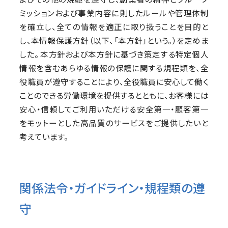
ミッションおよび事業内容に則したルールや管理体制
を確立し、全ての情報を適正に取り扱うことを目的と
し、本情報保護方針（以下、「本方針」という。）を定めま
した。 本方針および本方針に基づき策定する特定個人
情報を含むあらゆる情報の保護に関する規程類を、全
役職員が遵守することにより、全役職員に安心して働く
ことのできる労働環境を提供するとともに、お客様には
安心・信頼してご利用いただける安全第一・顧客第一
をモットーとした高品質のサービスをご提供したいと
考えています。
関係法令・ガイドライン・規程類の遵
守