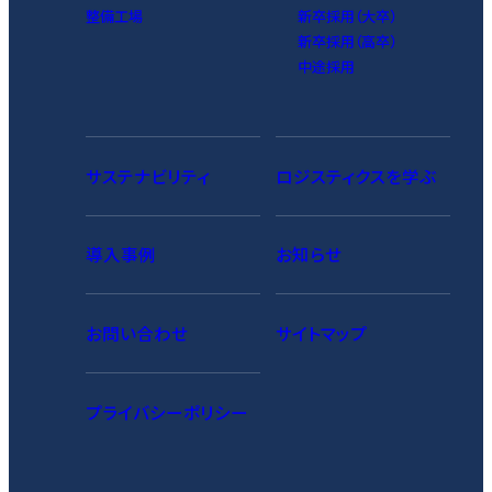
整備工場
新卒採用（大卒）
新卒採用（高卒）
中途採用
サステナビリティ
ロジスティクスを学ぶ
導入事例
お知らせ
お問い合わせ
サイトマップ
プライバシーポリシー