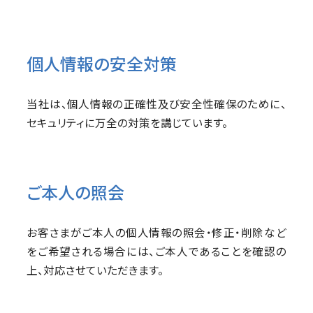
個人情報の安全対策
当社は、個人情報の正確性及び安全性確保のために、
セキュリティに万全の対策を講じています。
ご本人の照会
お客さまがご本人の個人情報の照会・修正・削除など
をご希望される場合には、ご本人であることを確認の
上、対応させていただきます。