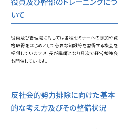
役員及び幹部のトレーニングにつ
いて
役員及び管理職に対しては各種セミナーへの参加や資
格取得をはじめとして必要な知識等を習得する機会を
提供しています。社長が講師となり月次で経営勉強会
も開催しています。
反社会的勢力排除に向けた基本
的な考え方及びその整備状況