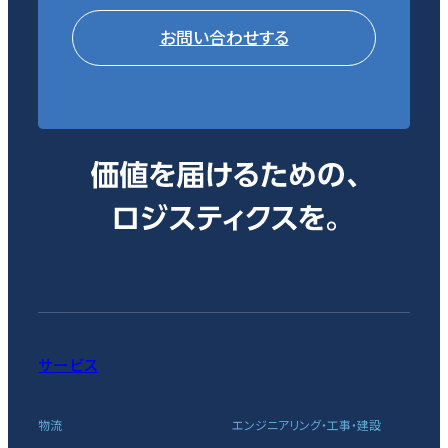
お問い合わせする
サービス
物流
エンジニアリング・工事・建設