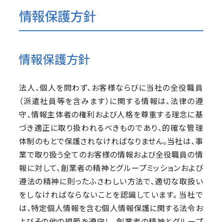
情報保護方針
情報保護方針
法人、個人を問わず、お客様ならびに当社の全役職員
（派遣社員等を含みます）に関する情報は、法律の遵
守、情報主体者の権利および人格を尊重する理念に基
づき適正に取り扱われるべきものであり、的確な管理
体制のもとで保護されなければなりません。当社は、事
業で取り扱う全てのお客様の情報および全役職員の情
報に対して、創業者の精神とグループミッションおよび
遵法の精神に則ったふさわしい方法で、適切な取扱い
をしなければならないことを認識しています。 当社で
は、特定個人情報を含む個人情報保護に関する法令お
よびその他の規範を遵守し、創業者の精神とグループ