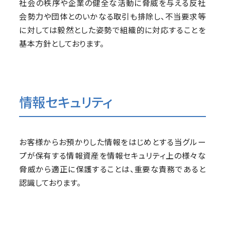
社会の秩序や企業の健全な活動に脅威を与える反社
会勢力や団体とのいかなる取引も排除し、不当要求等
に対しては毅然とした姿勢で組織的に対応することを
基本方針としております。
情報セキュリティ
お客様からお預かりした情報をはじめとする当グルー
プが保有する情報資産を情報セキュリティ上の様々な
脅威から適正に保護することは、重要な責務であると
認識しております。