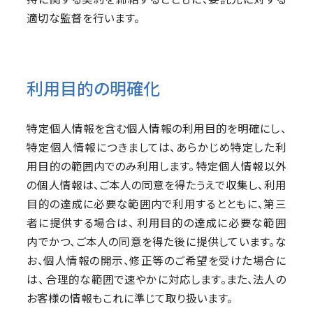
適切な監督を行います。
利用目的の明確化
特定個人情報を含む個人情報の利用目的を明確にし、
特定個人情報につきましては、あらかじめ特定した利
用目的の範囲内でのみ利用します。 特定個人情報以外
の個人情報は、ご本人の同意を得たうえで収集し、利用
目的の達成に必要な範囲内で利用するとともに、第三
者に提供する場合は、 利用目的の達成に必要な範囲
内でかつ、ご本人の同意を得た後に提供しています。な
お、個人情報の開示、修正等のご希望を受けた場合に
は、 合理的な範囲で速やかに対応します。また、法人の
お客様の情報もこれに準じて取り扱います。