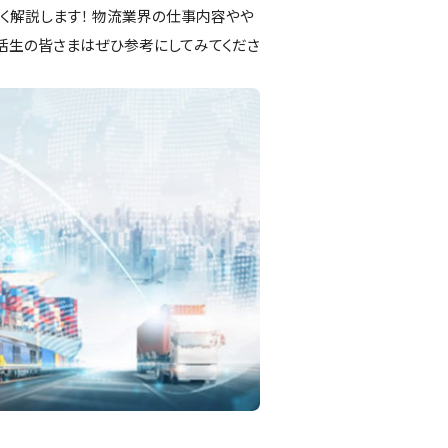
く解説します！ 物流業界の仕事内容やや
活生の皆さまはぜひ参考にしてみてくださ