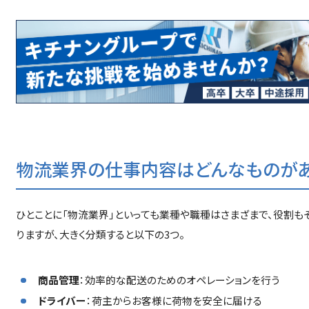
物流業界の仕事内容はどんなものがあ
ひとことに「物流業界」といっても業種や職種はさまざまで、役割も
りますが、大きく分類すると以下の3つ。
商品管理
：効率的な配送のためのオペレーションを行う
ドライバー
：荷主からお客様に荷物を安全に届ける