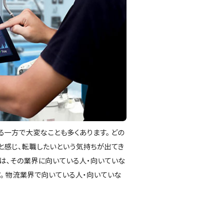
一方で大変なことも多くあります。 どの
と感じ、転職したいという気持ちが出てき
は、その業界に向いている人・向いていな
。 物流業界で向いている人・向いていな