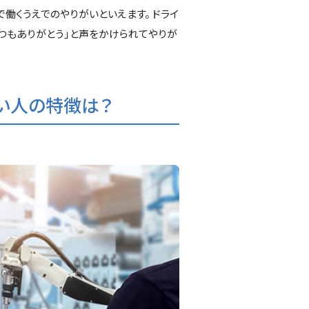
働くうえでのやりがいといえます。 ドライ
つもありがとう」と声をかけられてやりが
い人の特徴は？