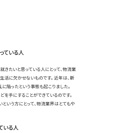
っている人
就きたいと思っている人にとって、物流業
生活に欠かせないものです。 近年は、新
乱に陥ったという事態も起こりました。
どを手にすることができているのです。
いという方にとって、物流業界はとてもや
ている人