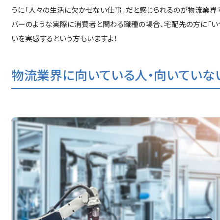
うに「人々の生活に欠かせない仕事」だと感じられるのが物流業界で
バーのような実際に消費者と関わる職種の場合、宅配先の方に「い
いを実感するという方もいますよ！
物流業界に向いている人・向いていな