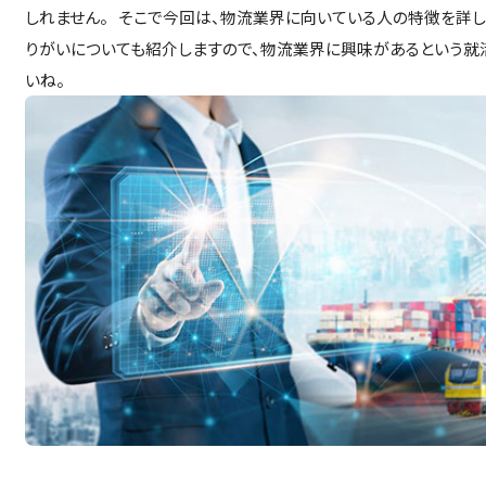
しれません。 そこで今回は、物流業界に向いている人の特徴を詳し
りがいについても紹介しますので、物流業界に興味があるという就
いね。