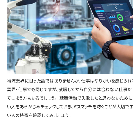
物流業界に限った話ではありませんが、仕事はやりがいを感じられる
業界・仕事でも同じですが、就職してから自分には合わない仕事だ
てしまう方もいるでしょう。 就職活動で失敗したと思わないために
い人をあらかじめチェックしておき、ミスマッチを防ぐことが大切です
い人の特徴を確認してみましょう。