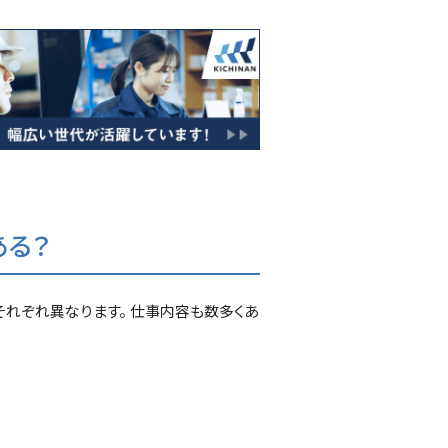
る？
それぞれ異なります。 仕事内容も数多くあ