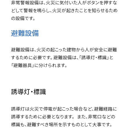
非常警報設備は、火災に気付いた人がボタンを押すな
どして警報を鳴らし、火災が起きたことを知らせるため
の設備です。
避難設備
避難設備は、火災の起こった建物から人が安全に避難
するために必要です。 避難設備は、「誘導灯・標識」と
「避難器具」に分けられます。
誘導灯・標識
誘導灯は火災で停電が起こった場合など、避難経路に
誘導するために必要となります。 また、非常口などの
標識も、避難すべき場所を示すものとして大事です。