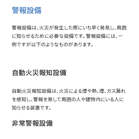
警報設備
警報設備は、火災が発生した際にいち早く発見し、周囲
に知らせるために必要な設備です。 警報設備には、一
例ですが以下のようなものがあります。
自動火災報知設備
自動火災報知設備は、火災による煙や熱、煙、ガス漏れ
を感知し、警報を発して周囲の人や建物内にいる人に
知らせる装置です。
非常警報設備