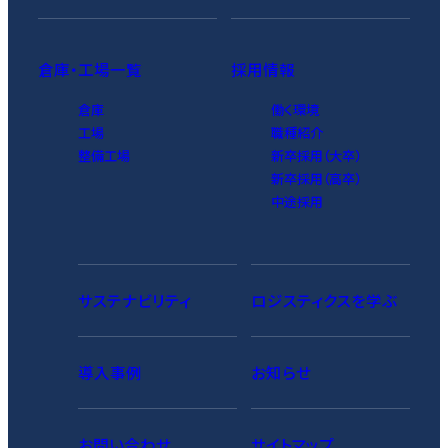
倉庫・工場一覧
採用情報
倉庫
働く環境
工場
職種紹介
整備工場
新卒採用（大卒）
新卒採用（高卒）
中途採用
サステナビリティ
ロジスティクスを学ぶ
導入事例
お知らせ
お問い合わせ
サイトマップ