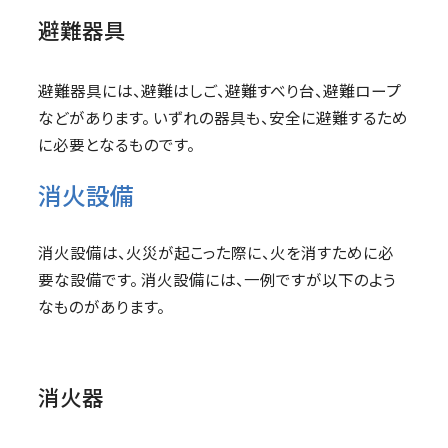
避難器具
避難器具には、避難はしご、避難すべり台、避難ロープ
などがあります。 いずれの器具も、安全に避難するため
に必要となるものです。
消火設備
消火設備は、火災が起こった際に、火を消すために必
要な設備です。 消火設備には、一例ですが以下のよう
なものがあります。
消火器