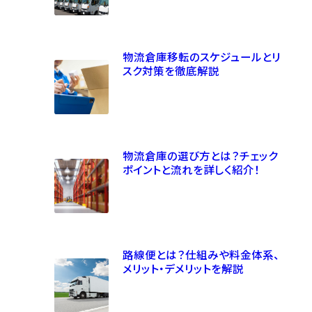
物流倉庫移転のスケジュールとリ
スク対策を徹底解説
物流倉庫の選び方とは？チェック
ポイントと流れを詳しく紹介！
路線便とは？仕組みや料金体系、
メリット・デメリットを解説