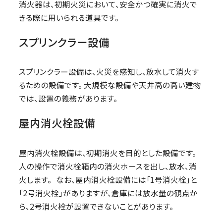
消火器は、初期火災において、安全かつ確実に消火で
きる際に用いられる道具です。
スプリンクラー設備
スプリンクラー設備は、火災を感知し、放水して消火す
るための設備です。 大規模な設備や天井高の高い建物
では、設置の義務があります。
屋内消火栓設備
屋内消火栓設備は、初期消火を目的とした設備です。
人の操作で消火栓箱内の消火ホースを出し、放水、消
火します。 なお、屋内消火栓設備には「1号消火栓」と
「2号消火栓」がありますが、倉庫には放水量の観点か
ら、2号消火栓が設置できないことがあります。