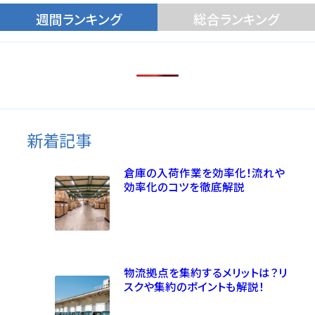
週間ランキング
総合ランキング
新着記事
倉庫の入荷作業を効率化！流れや
効率化のコツを徹底解説
物流拠点を集約するメリットは？リ
スクや集約のポイントも解説！