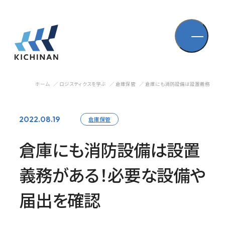
ホーム
ロジスティクスを学ぶ
倉庫保管
倉庫にも消防設備は設置義務がある
2022.08.19
倉庫保管
倉庫にも消防設備は設置
義務がある！必要な設備や
届出を確認