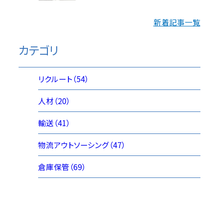
新着記事一覧
カテゴリ
リクルート（54）
人材（20）
輸送（41）
物流アウトソーシング（47）
倉庫保管（69）