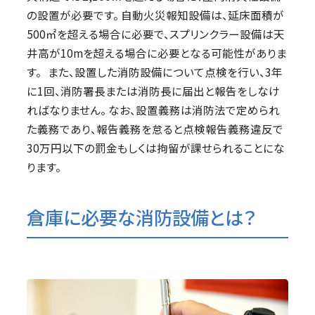
の設置が必要です。 自動火災報知設備は、延床面積が
500㎡を超える場合に必要で、スプリンクラー設備は天
井高が10mを超える場合に必要となる可能性がありま
す。 また、設置した消防設備について点検を行い、3年
に1回、消防署長または消防長に届出と報告をしなけ
ればなりません。 なお、設置義務は消防法で定められ
た義務であり、報告義務を怠ると点検報告義務違反で
30万円以下の罰金もしくは拘留が課せられることにな
ります。
倉庫に必要な消防設備とは？