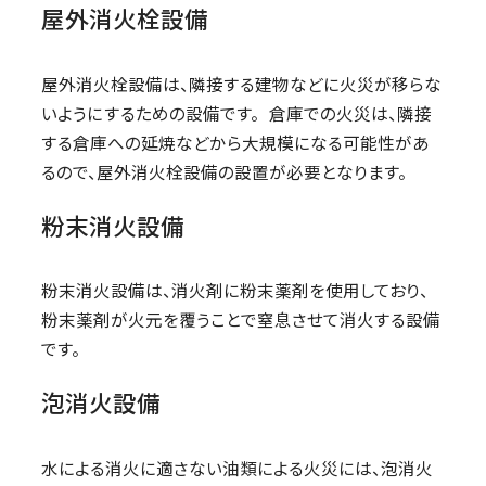
屋外消火栓設備
屋外消火栓設備は、隣接する建物などに火災が移らな
いようにするための設備です。 倉庫での火災は、隣接
する倉庫への延焼などから大規模になる可能性があ
るので、屋外消火栓設備の設置が必要となります。
粉末消火設備
粉末消火設備は、消火剤に粉末薬剤を使用しており、
粉末薬剤が火元を覆うことで窒息させて消火する設備
です。
泡消火設備
水による消火に適さない油類による火災には、泡消火