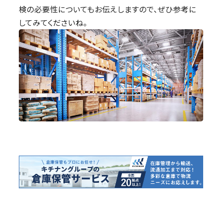
検の必要性についてもお伝えしますので、ぜひ参考に
してみてくださいね。