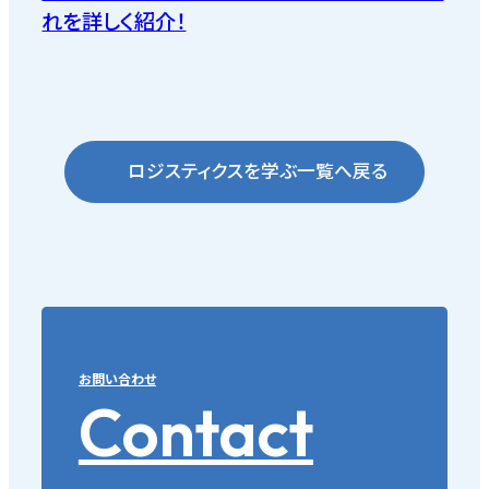
れを詳しく紹介！
ロジスティクスを学ぶ一覧へ戻る
お問い合わせ
Contact