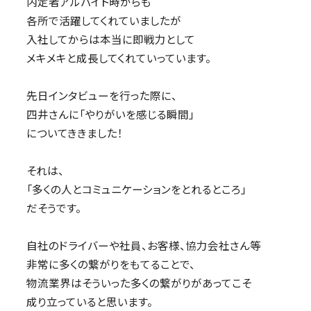
内定者アルバイト時からも
各所で活躍してくれていましたが
入社してからは本当に即戦力として
メキメキと成長してくれていっています。
先日インタビューを行った際に、
四井さんに「やりがいを感じる瞬間」
についてききました！
それは、
「多くの人とコミュニケーションをとれるところ」
だそうです。
自社のドライバーや社員、お客様、協力会社さん等
非常に多くの繋がりをもてることで、
物流業界はそういった多くの繋がりがあってこそ
成り立っていると思います。