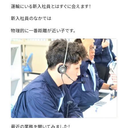
運輸にいる新入社員とはすぐに会えます！
新入社員のなかでは
物理的に一番距離が近い子です。
最近の業務を聞いてみました！