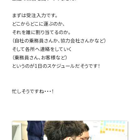
まずは受注入力です。
どこからどこに運ぶのか、
それを誰に割り当てるのか。
（自社の乗務員さんか、協力会社さんかなど）
そして各所へ連絡をしていく
（乗務員さん、お客様など）
というのが1日のスケジュールだそうです！
忙しそうですね・・・！