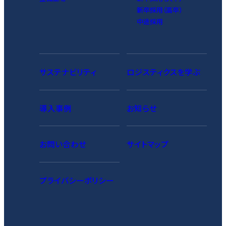
新卒採用（高卒）
中途採用
サステナビリティ
ロジスティクスを学ぶ
導入事例
お知らせ
お問い合わせ
サイトマップ
プライバシーポリシー