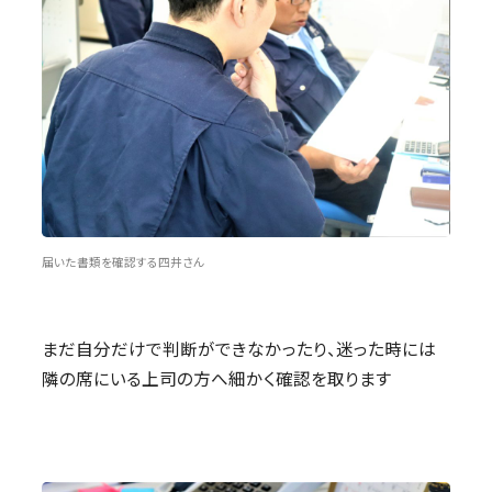
届いた書類を確認する四井さん
まだ自分だけで判断ができなかったり、迷った時には
隣の席にいる上司の方へ細かく確認を取ります