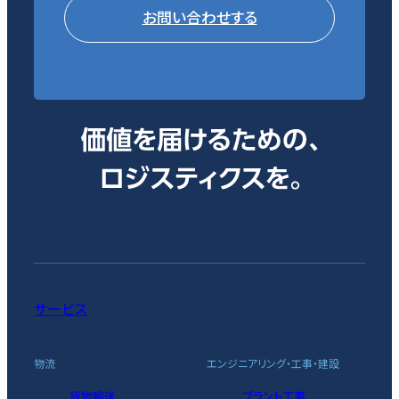
お問い合わせする
サービス
物流
エンジニアリング・工事・建設
貨物輸送
プラント工事