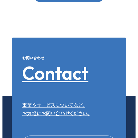
お問い合わせ
Contact
事業やサービスについてなど、
お気軽にお問い合わせください。