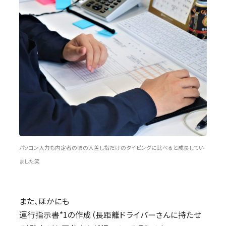
パソコン入力も内定者の頃の人差し指だけのタイピングに比べると成長してい
ました笑
また、ほかにも
運行指示書*1の作成（長距離ドライバーさんに持たせ