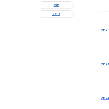
倉庫
その他
2025
2024
2024