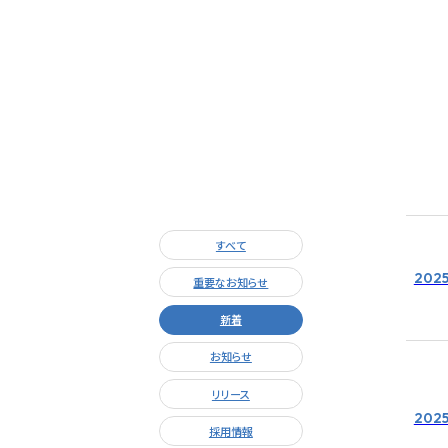
すべて
2025
重要なお知らせ
新着
お知らせ
リリース
2025
採用情報