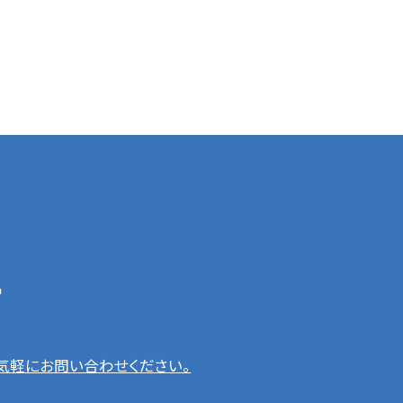
t
気軽にお問い合わせください。