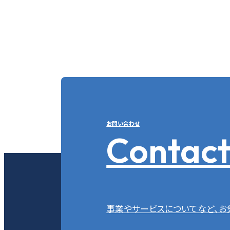
お問い合わせ
Contac
事業やサービスについてなど、
お