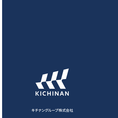
キチナングループ株式会社