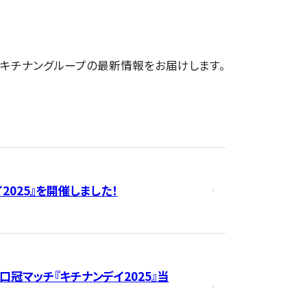
キチナングループの最新情報をお届けします。
2025』を開催しました！
山口冠マッチ『キチナンデイ2025』当