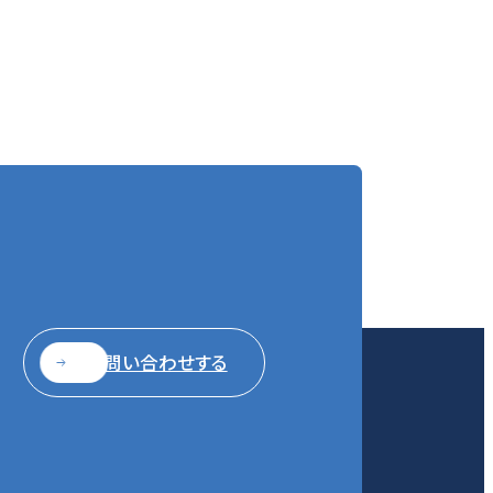
お問い合わせする