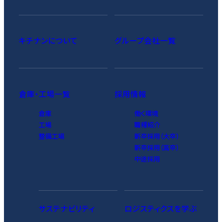
キチナンについて
グループ会社一覧
倉庫・工場一覧
採用情報
倉庫
働く環境
工場
職種紹介
整備工場
新卒採用（大卒）
新卒採用（高卒）
中途採用
サステナビリティ
ロジスティクスを学ぶ