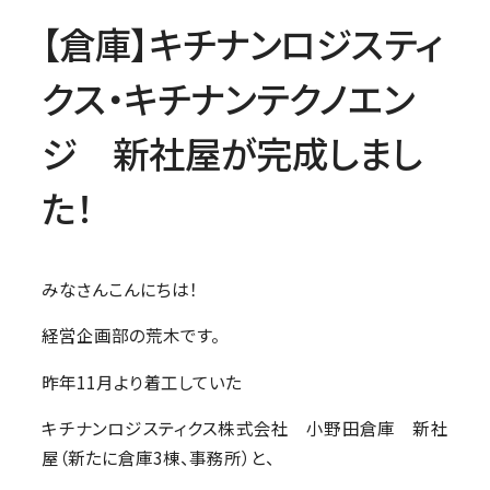
【倉庫】キチナンロジスティ
クス・キチナンテクノエン
ジ 新社屋が完成しまし
た！
みなさんこんにちは！
経営企画部の荒木です。
昨年11月より着工していた
キチナンロジスティクス株式会社 小野田倉庫 新社
屋（新たに倉庫3棟、事務所）と、