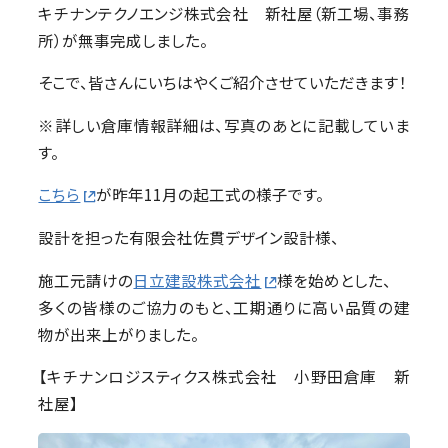
キチナンテクノエンジ株式会社 新社屋（新工場、事務
所）が無事完成しました。
そこで、皆さんにいちはやくご紹介させていただきます！
※詳しい倉庫情報詳細は、写真のあとに記載していま
す。
こちら
が昨年11月の起工式の様子です。
設計を担った有限会社佐貫デザイン設計様、
施工元請けの
日立建設株式会社
様を始めとした、
多くの皆様のご協力のもと、工期通りに高い品質の建
物が出来上がりました。
【キチナンロジスティクス株式会社 小野田倉庫 新
社屋】