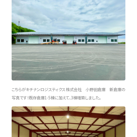
こちらがキチナンロジスティクス株式会社 小野田倉庫 新倉庫の
写真です！既存倉庫1-5棟に加えて、3棟増築しました。