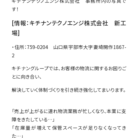
キチナンテクノエンジ株式会社 事務所内の写真で
す！
[情報：キチナンテクノエンジ株式会社 新工
場]
759-0204
・住所：
山口県宇部市大字妻埼開作1867-
2
キチナングループでは、お客様の物流に関するお困りご
とに向き合い、
解決していく体制づくりを引き続き強化してまいります。
「売上が上がるに連れ物流業務が忙しくなり、本業に支
障をきたしている…」
「在庫量が増えて保管スペースが足りなくなってき
た…」