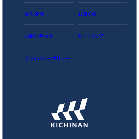
導入事例
お知らせ
お問い合わせ
サイトマップ
プライバシーポリシー