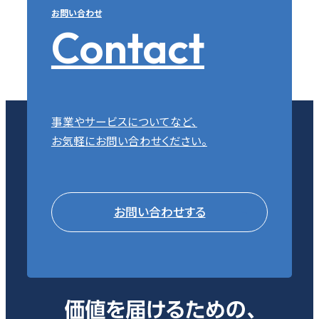
お問い合わせ
Contact
事業やサービスについてなど、
お気軽にお問い合わせください。
お問い合わせする