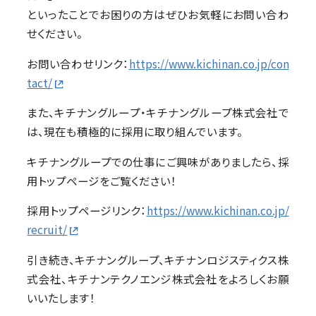
といったことでお困りの方はぜひお気軽にお問い合わ
せください。
お問い合わせリンク：
https://www.kichinan.co.jp/con
tact/
また、キチナングループ・キチナングループ株式会社で
は、現在も積極的に採用に取り組んでいます。
キチナングループでの仕事にご興味がありましたら、採
用トップページをご覧ください！
採用トップページリンク：
https://www.kichinan.co.jp/
recruit/
引き続き、キチナングループ、キチナンロジスティクス株
式会社、キチナンテクノエンジ株式会社をよろしくお願
いいたします！