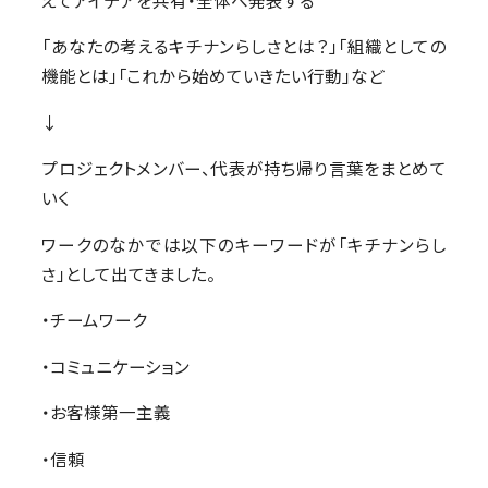
「あなたの考えるキチナンらしさとは？」「組織としての
機能とは」「これから始めていきたい行動」など
↓
プロジェクトメンバー、代表が持ち帰り言葉をまとめて
いく
ワークのなかでは以下のキーワードが「キチナンらし
さ」として出てきました。
・チームワーク
・コミュニケーション
・お客様第一主義
・信頼