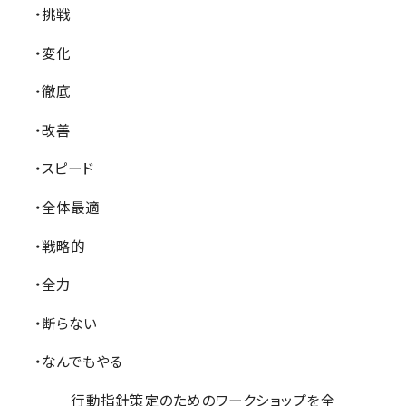
・挑戦
・変化
・徹底
・改善
・スピード
・全体最適
・戦略的
・全力
・断らない
・なんでもやる
行動指針策定のためのワークショップを全