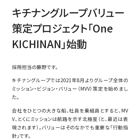
キチナングループバリュー
策定プロジェクト「One
KICHINAN」始動
採用担当の藤野です。
キチナングループでは2021年8月よりグループ全体の
ミッション・ビジョン・バリュー（MVV）策定を始めまし
た。
会社をひとつの大きな船、社員を乗組員とすると、MV
V、とくにミッションは航路を示す北極星（と、最近は表
現されます）。バリューはそのなかでも重要な「行動指
針」です。