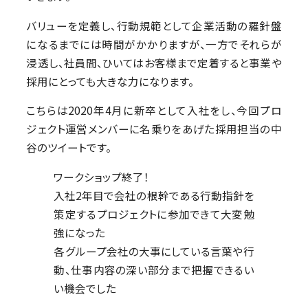
バリューを定義し、行動規範として企業活動の羅針盤
になるまでには時間がかかりますが、一方でそれらが
浸透し、社員間、ひいてはお客様まで定着すると事業や
採用にとっても大きな力になります。
こちらは2020年4月に新卒として入社をし、今回プロ
ジェクト運営メンバーに名乗りをあげた採用担当の中
谷のツイートです。
ワークショップ終了！
入社2年目で会社の根幹である行動指針を
策定するプロジェクトに参加できて大変勉
強になった
各グループ会社の大事にしている言葉や行
動、仕事内容の深い部分まで把握できるい
い機会でした