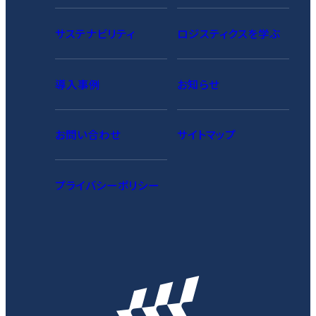
サステナビリティ
ロジスティクスを学ぶ
導入事例
お知らせ
お問い合わせ
サイトマップ
プライバシーポリシー