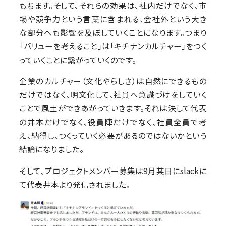
もちます。そして、それらの効果は、社内だけでなく、市
場や競争力という言葉に含まれる、会社外という大き
な部分へも影響を及ぼしていくことになります。つまり
「バリューを考えること」は「キチナンカルチャー」をつく
っていくことに繋がっていくのです。
企業のカルチャー（文化やらしさ）は自然にできるもの
だけではなく、明文化して、社員へ意識づけをしていく
ことで風土ができあがっていきます。それは決して代表
の井本だけでなく、役員陣だけでなく、社員全員で考
え、納得し、つくっていく必要があるのではないかという
結論になりました。
そして、プロジェクトメンバー募集は9月某日にslackに
て代表井本より発信されました。