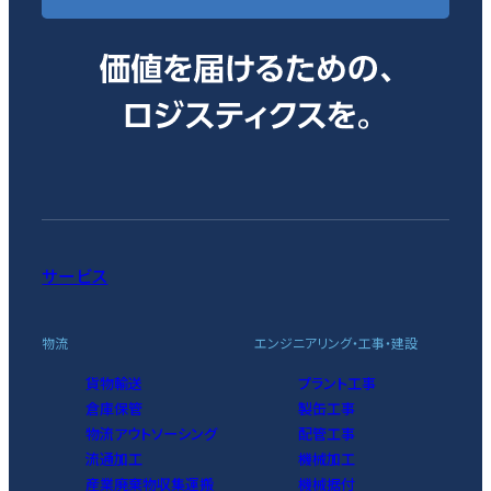
サービス
物流
エンジニアリング・工事・建設
貨物輸送
プラント工事
倉庫保管
製缶工事
物流アウトソーシング
配管工事
流通加工
機械加工
産業廃棄物収集運搬
機械据付