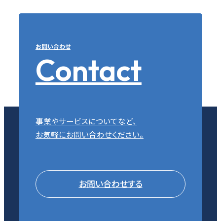
お問い合わせ
Contact
事業やサービスについてなど、
お気軽にお問い合わせください。
お問い合わせする