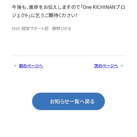
今後も、進捗をお伝えしますので「One KICHINANプロ
ジェクト」に乞うご期待ください！
text：経営サポート部 藤野ひかる
前のページへ
次のページへ
お知らせ一覧へ戻る