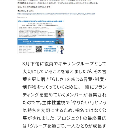
8月下旬に役員でキチナングループとして
大切にしていることを考えましたが、その言
葉を更に磨き「らしさ」を感じる言葉・制度・
制作物をつくっていくために、一緒にブラン
ディングを進めていくメンバーが募集され
たのです。主体性重視で「やりたい！」という
気持ちを大切にするため、指名ではなく公
募がされました。プロジェクトの最終目的
は「グループを通じて、一人ひとりが成長す