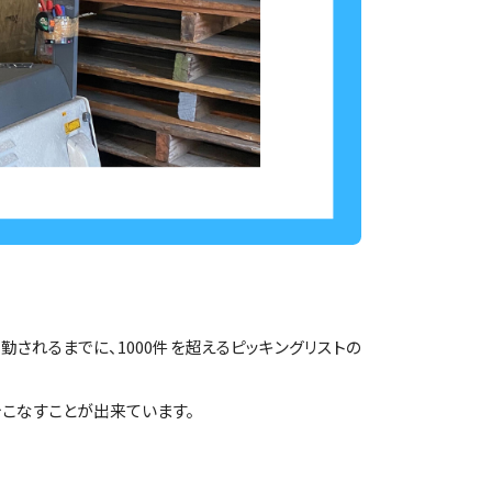
されるまでに、1000件を超えるピッキングリストの
こなすことが出来ています。