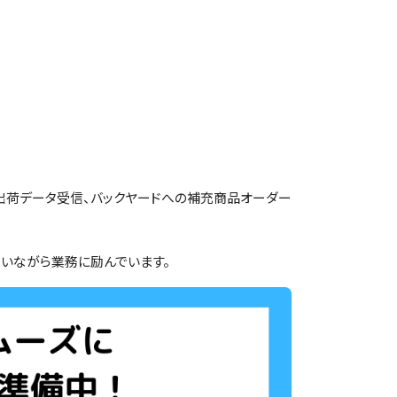
出荷データ受信、バックヤードへの補充商品オーダー
いながら業務に励んでいます。