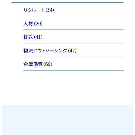
リクルート（54）
人材（20）
輸送（41）
物流アウトソーシング（47）
倉庫保管（69）