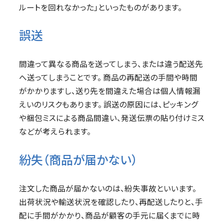
ルートを回れなかった」といったものがあります。
誤送
間違って異なる商品を送ってしまう、または違う配送先
へ送ってしまうことです。 商品の再配送の手間や時間
がかかりますし、送り先を間違えた場合は個人情報漏
えいのリスクもあります。 誤送の原因には、ピッキング
や梱包ミスによる商品間違い、発送伝票の貼り付けミス
などが考えられます。
紛失（商品が届かない）
注文した商品が届かないのは、紛失事故といいます。
出荷状況や輸送状況を確認したり、再配送したりと、手
配に手間がかかり、商品が顧客の手元に届くまでに時