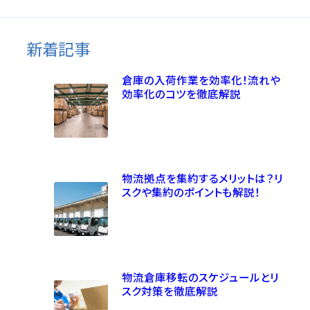
新着記事
倉庫の入荷作業を効率化！流れや
効率化のコツを徹底解説
物流拠点を集約するメリットは？リ
スクや集約のポイントも解説！
物流倉庫移転のスケジュールとリ
スク対策を徹底解説