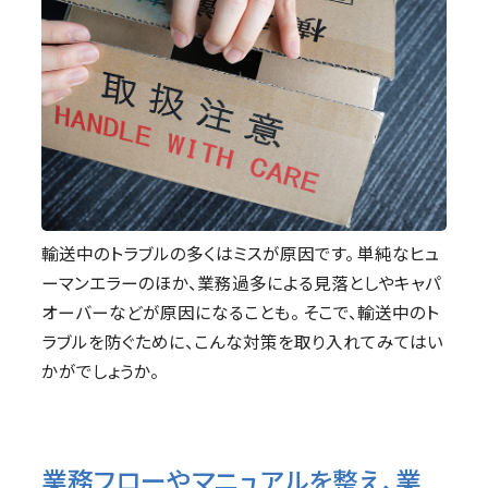
輸送中のトラブルの多くはミスが原因です。 単純なヒュ
ーマンエラーのほか、業務過多による見落としやキャパ
オーバーなどが原因になることも。 そこで、輸送中のト
ラブルを防ぐために、こんな対策を取り入れてみてはい
かがでしょうか。
業務フローやマニュアルを整え、業