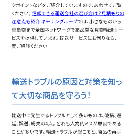
クポイントなどをご紹介していますので、あわせてご覧
ください。
信頼できる運送会社の選び方は？見積もりの
注意点も紹介
キチナングループ
では、小さなものから
重量物まで全国ネットワークで高品質な貨物輸送サー
ビスを提供しています。 輸送サービスにお困りなら、一
度ご相談ください。
輸送トラブルの原因と対策を知っ
て大切な商品を守ろう！
輸送中に発生するトラブルとして多いものは、破損、遅
延、誤送、紛失の4点。 どれも人為的ミスが原因である
ことが多いです。 輸送トラブルが起こると、商品の再手