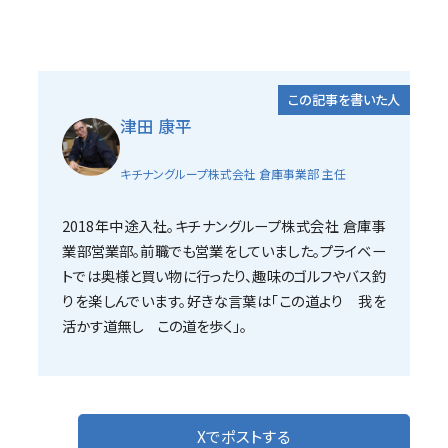
この記事を書いた人
津田 康平
キチナングループ株式会社 倉庫事業部 主任
2018年中途入社。キチナングループ株式会社 倉庫事
業部営業部。前職でも営業をしていました。プライベー
トでは奥様と買い物に行ったり、趣味のゴルフやバス釣
りを楽しんでいます。好きな言葉は「この道より 我を
活かす道無し この道を歩く」。
Xでポストする