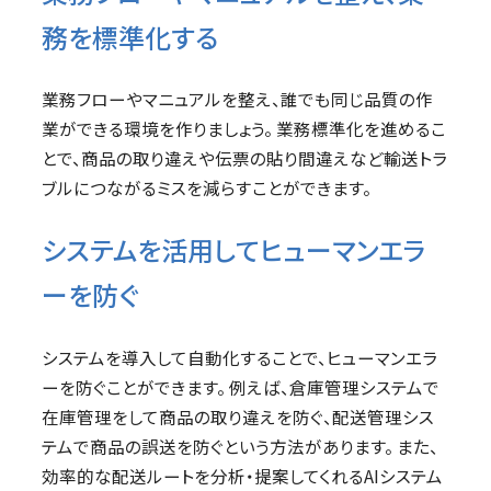
務を標準化する
業務フローやマニュアルを整え、誰でも同じ品質の作
業ができる環境を作りましょう。 業務標準化を進めるこ
とで、商品の取り違えや伝票の貼り間違えなど輸送トラ
ブルにつながるミスを減らすことができます。
システムを活用してヒューマンエラ
ーを防ぐ
システムを導入して自動化することで、ヒューマンエラ
ーを防ぐことができます。 例えば、倉庫管理システムで
在庫管理をして商品の取り違えを防ぐ、配送管理シス
テムで商品の誤送を防ぐという方法があります。 また、
効率的な配送ルートを分析・提案してくれるAIシステム