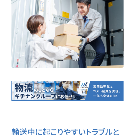
輸送中に起こりやすいトラブルと