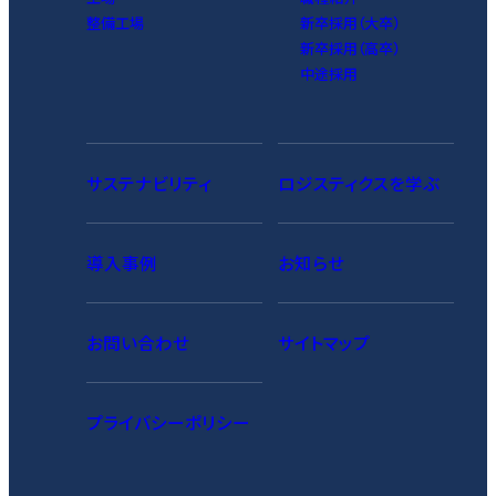
整備工場
新卒採用（大卒）
新卒採用（高卒）
中途採用
サステナビリティ
ロジスティクスを学ぶ
導入事例
お知らせ
お問い合わせ
サイトマップ
プライバシーポリシー