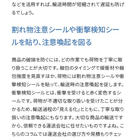
などを活用すれば、輸送時間が短縮されて遅延も防げ
るでしょう。
割れ物注意シールや衝撃検知シー
ルを貼り、注意喚起を図る
商品の破損を防ぐには、どの作業でも荷物を丁寧に取
り扱うことが大切です。 梱包のタイミングで緩衝材や梱
包強度を見直すほか、荷物には割れ物注意シールや衝
撃検知シールを貼って、輸送時の注意喚起を促します。
衝撃検知シールとは、衝撃を受けると赤く変色するシ
ールです。 荷物が不適切な取り扱いを受けたことが分
かるため、輸送過程の「見える化」とともに、丁寧な取り
扱いの注意喚起にもなります。 大切な商品の輸送です
から、信頼できる運送会社に任せたいものですよね。 こ
ちらのコラムでは運送会社の選び方や見積もりチェッ