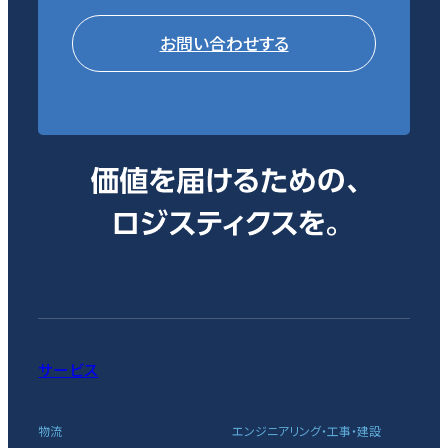
お問い合わせする
サービス
物流
エンジニアリング・工事・建設