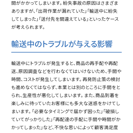
間がかかってしまいます。 紛失事故の原因はさまざま
ありますが、「出荷作業が漏れていた」「輸送中に紛失
してしまった」「送付先を間違えている」といったケース
が考えられます。
輸送中のトラブルが与える影響
輸送中にトラブルが発生すると、商品の再手配や再配
送、原因調査などを行わなくてはいけないため、手間や
時間、コストが発生してしまいます。 再発防止策の検討
も進めなくてはならず、本業とは別のところに手間をと
られ、生産性が悪化してしまいます。 また、商品到着を
楽しみに待っていたお客様にも多大な迷惑をかけてし
まいます。 「必要なタイミングで届かず困った」「破損し
ていてがっかりした」「再配達の手配に手間や時間がか
かってしまった」など、不快な思いによって顧客満足度