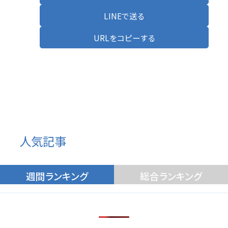
LINEで送る
URLをコピーする
人気記事
週間ランキング
総合ランキング