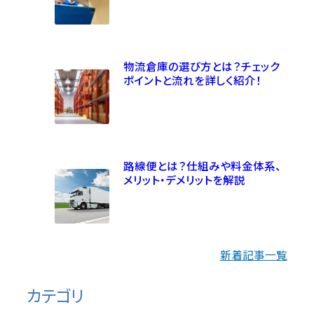
物流倉庫の選び方とは？チェック
ポイントと流れを詳しく紹介！
路線便とは？仕組みや料金体系、
メリット・デメリットを解説
新着記事一覧
カテゴリ