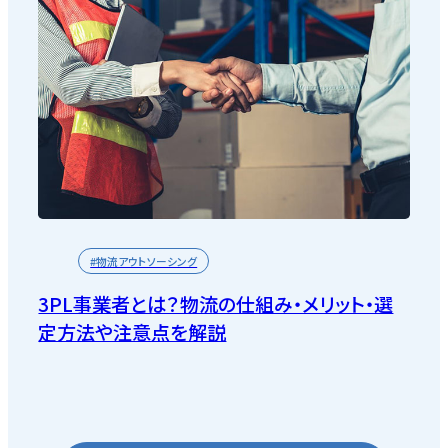
#物流アウトソーシング
3PL事業者とは？物流の仕組み・メリット・選
定方法や注意点を解説