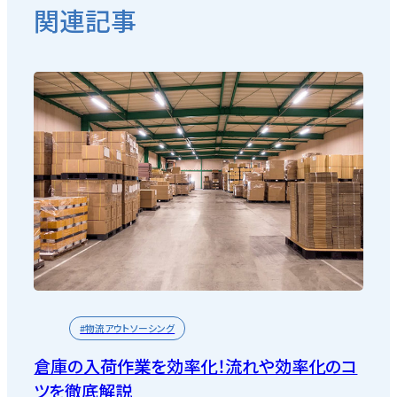
関連記事
#物流アウトソーシング
倉庫の入荷作業を効率化！流れや効率化のコ
ツを徹底解説