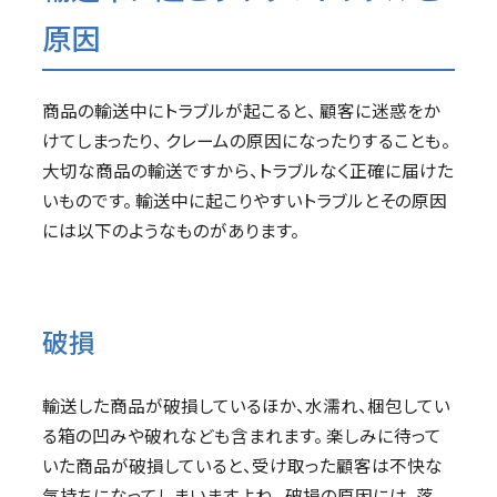
原因
商品の輸送中にトラブルが起こると、 顧客に迷惑をか
けてしまったり、 クレームの原因になったりすることも。
大切な商品の輸送ですから、トラブルなく正確に届けた
いものです。 輸送中に起こりやすいトラブルとその原因
には以下のようなものがあります。
破損
輸送した商品が破損しているほか、水濡れ、梱包してい
る箱の凹みや破れなども含まれます。 楽しみに待って
いた商品が破損していると、受け取った顧客は不快な
気持ちになってしまいますよね。 破損の原因には、落