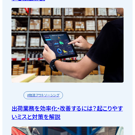
#物流アウトソーシング
出荷業務を効率化・改善するには？起こりやす
いミスと対策を解説