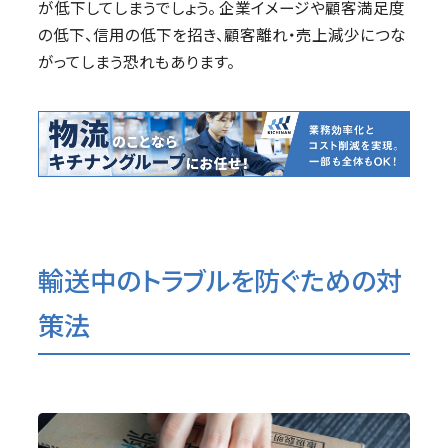
が低下してしまうでしょう。 企業イメージや顧客満足度
の低下、信用の低下を招き、顧客離れ・売上減少につな
がってしまう恐れもあります。
輸送中のトラブルを防ぐための対
策法