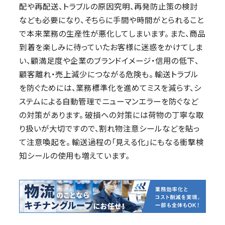
配や再配送、トラブルの原因究明、再発防止策の検討
なども必要になり、そちらに手間や時間がとられること
で本来業務の生産性が悪化してしまいます。 また、商品
到着を楽しみに待っていたお客様に迷惑をかけてしま
い、顧満足度や企業のブランドイメージ・信用の低下、
顧客離れ・売上減少につながる危険も。 輸送トラブル
を防ぐためには、業務標準化を進めてミスを減らす、シ
ステムによる自動管理でニューマンエラーを防ぐなど
の対策があります。 破損への対策には荷物の丁寧な取
り扱いが大切ですので、割れ物注意シールなどを貼っ
て注意喚起を。 輸送過程の「見える化」にもなる衝撃検
知シールの使用も増えています。