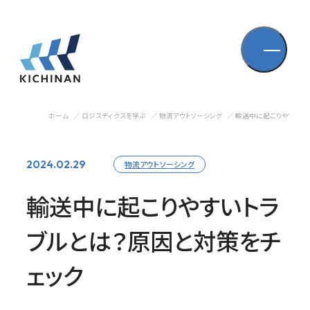
ホーム
ロジスティクスを学ぶ
物流アウトソーシング
輸送中に起こりやすいト
2024.02.29
物流アウトソーシング
輸送中に起こりやすいトラ
ブルとは？原因と対策をチ
ェック