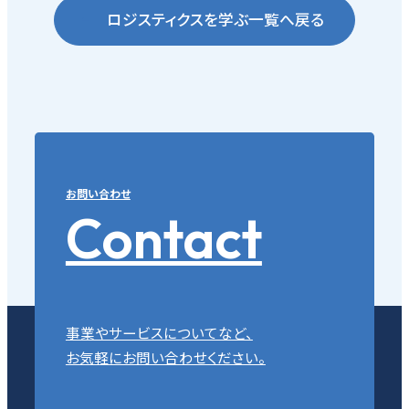
ロジスティクスを学ぶ一覧へ戻る
お問い合わせ
Contact
事業やサービスについてなど、
お気軽にお問い合わせください。