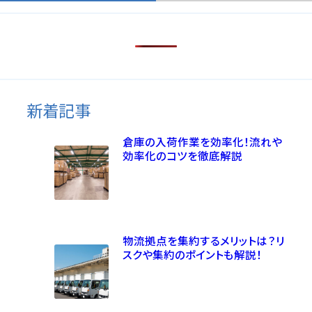
新着記事
倉庫の入荷作業を効率化！流れや
効率化のコツを徹底解説
物流拠点を集約するメリットは？リ
スクや集約のポイントも解説！