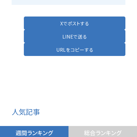
Xでポストする
LINEで送る
URLをコピーする
人気記事
週間ランキング
総合ランキング