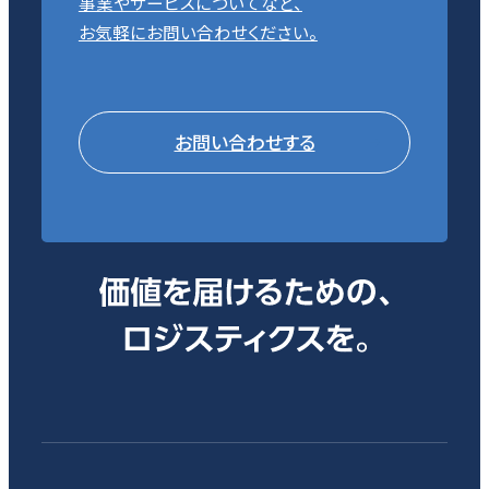
事業やサービスについてなど、
お気軽にお問い合わせください。
お問い合わせする