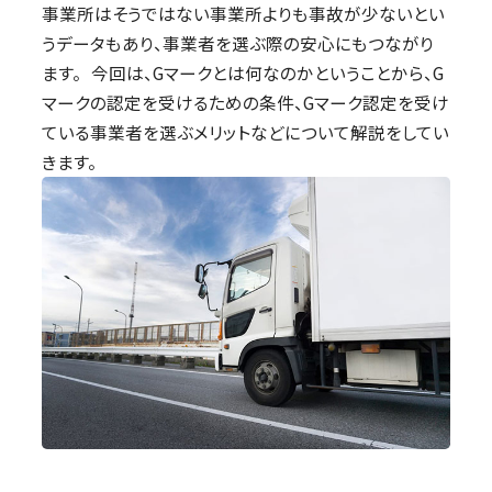
事業所はそうではない事業所よりも事故が少ないとい
うデータもあり、事業者を選ぶ際の安心にもつながり
ます。 今回は、Gマークとは何なのかということから、G
マークの認定を受けるための条件、Gマーク認定を受け
ている事業者を選ぶメリットなどについて解説をしてい
きます。