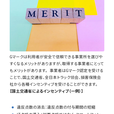
Gマークは利用者が安全で信頼できる事業所を選びや
すくなるメリットがありますが、取得する事業者にとって
もメリットがあります。 事業者はGマーク認定を受ける
ことで、国土交通省、全日本トラック協会、損害保険会
社から各種インセンティブを受けることができます。
【国土交通省によるインセンティブ（一例）】
違反点数の消去：違反点数の付与期間の短縮