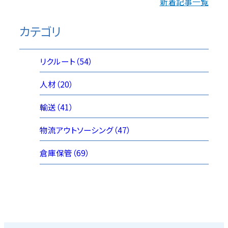
新着記事一覧
カテゴリ
リクルート（54）
人材（20）
輸送（41）
物流アウトソーシング（47）
倉庫保管（69）