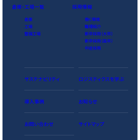
倉庫・工場一覧
採用情報
倉庫
働く環境
工場
職種紹介
整備工場
新卒採用（大卒）
新卒採用（高卒）
中途採用
サステナビリティ
ロジスティクスを学ぶ
導入事例
お知らせ
お問い合わせ
サイトマップ