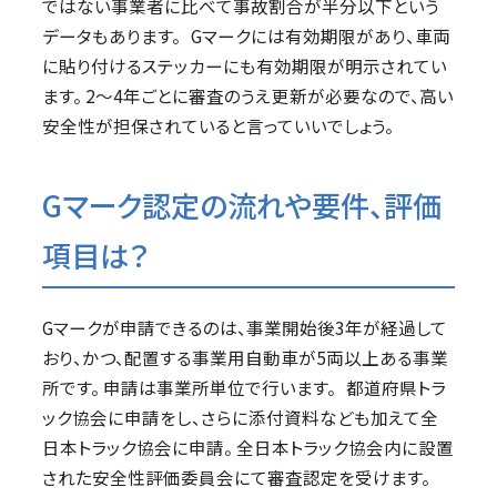
ではない事業者に比べて事故割合が半分以下という
データもあります。 Gマークには有効期限があり、車両
に貼り付けるステッカーにも有効期限が明示されてい
ます。 2～4年ごとに審査のうえ更新が必要なので、高い
安全性が担保されていると言っていいでしょう。
Gマーク認定の流れや要件、評価
項目は？
Gマークが申請できるのは、事業開始後3年が経過して
おり、かつ、配置する事業用自動車が5両以上ある事業
所です。 申請は事業所単位で行います。 都道府県トラ
ック協会に申請をし、さらに添付資料なども加えて全
日本トラック協会に申請。 全日本トラック協会内に設置
された安全性評価委員会にて審査認定を受けます。