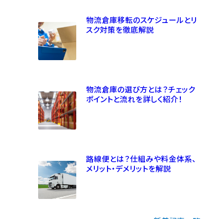
物流倉庫移転のスケジュールとリ
スク対策を徹底解説
物流倉庫の選び方とは？チェック
ポイントと流れを詳しく紹介！
路線便とは？仕組みや料金体系、
メリット・デメリットを解説