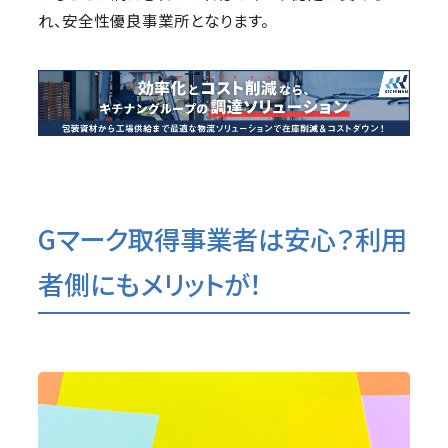
れ、安全性優良事業所となります。
Gマーク取得事業者は安心？利用
者側にもメリットが！