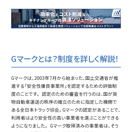
Gマークとは？制度を詳しく解説！
Gマークは、2003年7月から始まった、国土交通省が推
進する「安全性優良事業所」を認定するための評価制
度のことです。 認定のための審査を行うのは、国が貨
物自動車運送の秩序の確立のために指定した機関で
ある全日本トラック協会。 Gマークの認定があることで、
利用者はより安全性の高い事業者を選ぶことができる
ようになりました。 Gマーク取得済みの事業者は、そう