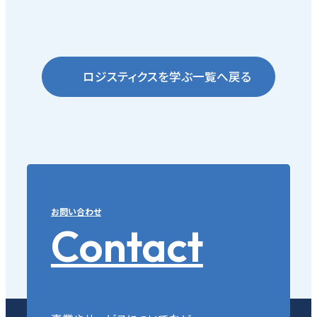
ロジスティクスを学ぶ一覧へ戻る
お問い合わせ
Contact