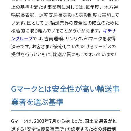
上の基準を満たす事業所に対しては、毎年度、「地方運
輸局長表彰」「運輸支局長表彰」の表彰制度も実施して
います。 国としても、輸送業界の安全性の確立のために
積極的に取り組んでいることがうかがえます。
キチナ
ングループ
では、吉南運輸、サンリクがGマークを取得
済みです。 お客さまが安心していただけるサービスの
提供を行うとともに、輸送品質にもこだわっています！
Gマークとは安全性が高い輸送事
業者を選ぶ基準
Gマークは、2003年7月から始まった、国土交通省が推
進する「安全性優良事業所」を認定するための評価制