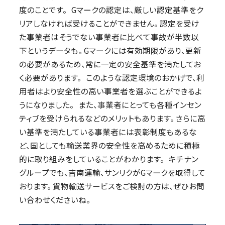
度のことです。 Gマークの認定は、厳しい認定基準をク
リアしなければ受けることができません。 認定を受け
た事業者はそうでない事業者に比べて事故が半数以
下というデータも。 Gマークには有効期限があり、更新
の必要があるため、常に一定の安全基準を満たしてお
く必要があります。 このような認定環境のおかげで、利
用者はより安全性の高い事業者を選ぶことができるよ
うになりました。 また、事業者にとっても各種インセン
ティブを受けられるなどのメリットもあります。 さらに高
い基準を満たしている事業者には表彰制度もあるな
ど、国としても輸送業界の安全性を高めるために積極
的に取り組みをしていることがわかります。 キチナン
グループでも、吉南運輸、サンリクがGマークを取得して
おります。 貨物輸送サービスをご検討の方は、ぜひお問
い合わせくださいね。