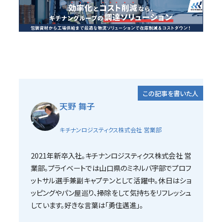
この記事を書いた人
天野 舞子
キチナンロジスティクス株式会社 営業部
2021年新卒入社。キチナンロジスティクス株式会社 営
業部。プライベートでは山口県のミネルバ宇部でプロフ
ットサル選手兼副キャプテンとして活躍中。休日はショ
ッピングやパン屋巡り、掃除をして気持ちをリフレッシュ
しています。好きな言葉は「勇住邁進」。