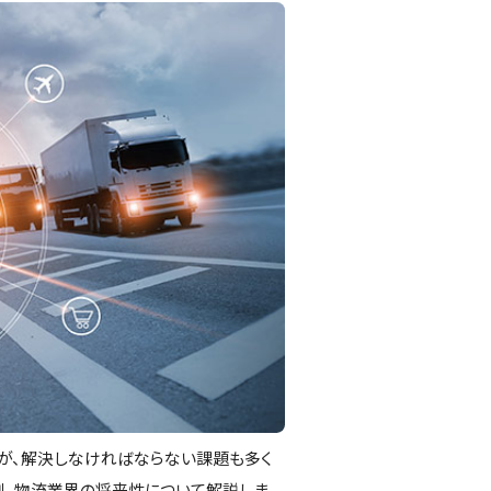
が、解決しなければならない課題も多く
例、物流業界の将来性について解説しま