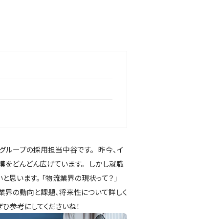
グループの採用担当中谷です。 昨今、イ
模をどんどん広げています。 しかし就職
と思います。 「物流業界の現状って？」
業界の動向と課題、将来性について詳しく
ぜひ参考にしてくださいね！