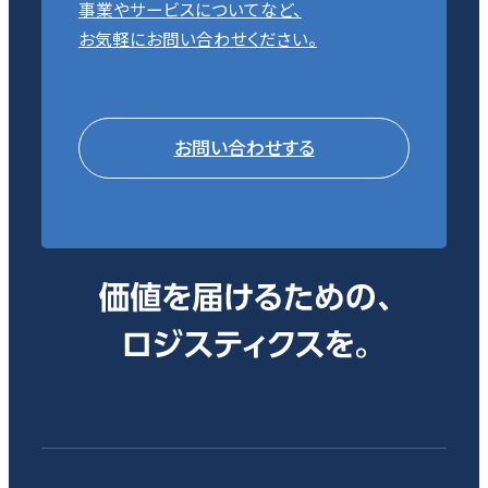
事業やサービスについてなど、
お気軽にお問い合わせください。
お問い合わせする