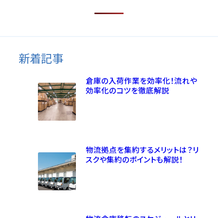
新着記事
倉庫の入荷作業を効率化！流れや
効率化のコツを徹底解説
物流拠点を集約するメリットは？リ
スクや集約のポイントも解説！