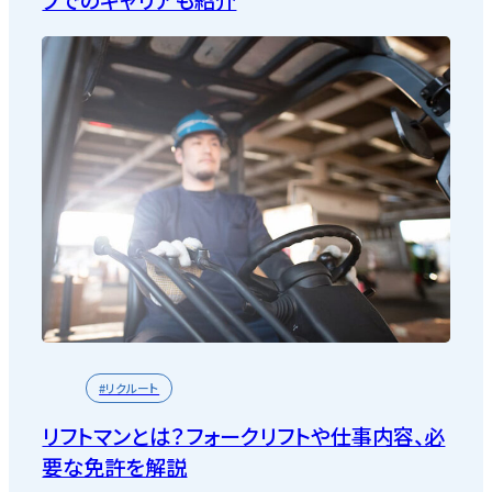
プでのキャリアも紹介
#リクルート
リフトマンとは？フォークリフトや仕事内容、必
要な免許を解説