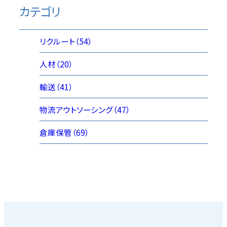
カテゴリ
リクルート（54）
人材（20）
輸送（41）
物流アウトソーシング（47）
倉庫保管（69）