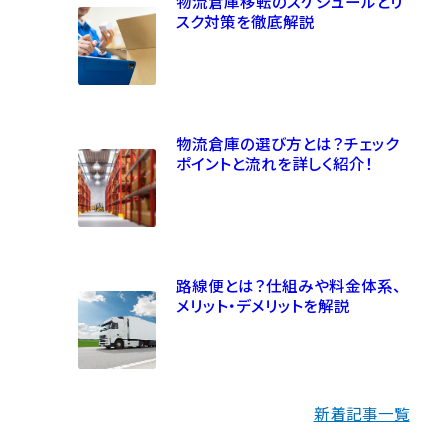
物流倉庫移転のスケジュールとリ
スク対策を徹底解説
物流倉庫の選び方とは？チェック
ポイントと流れを詳しく紹介！
路線便とは？仕組みや料金体系、
メリット・デメリットを解説
新着記事一覧