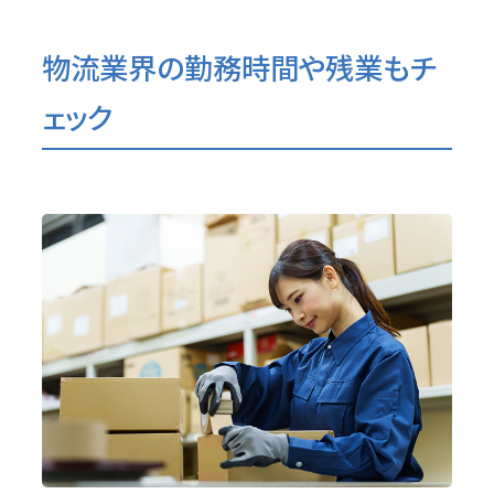
物流業界の勤務時間や残業もチ
ェック