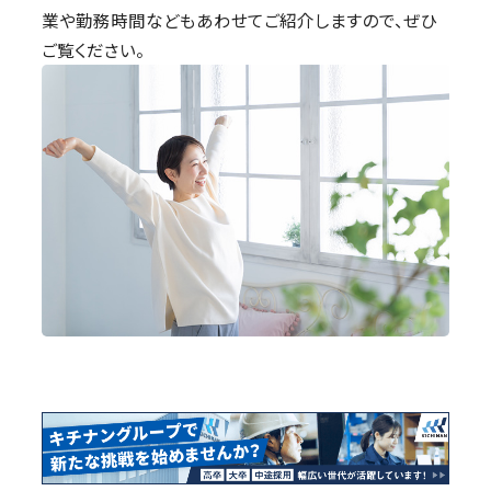
業や勤務時間などもあわせてご紹介しますので、ぜひ
ご覧ください。