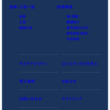
倉庫・工場一覧
採用情報
倉庫
働く環境
工場
職種紹介
整備工場
新卒採用（大卒）
新卒採用（高卒）
中途採用
サステナビリティ
ロジスティクスを学ぶ
導入事例
お知らせ
お問い合わせ
サイトマップ