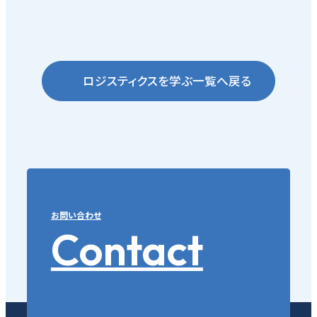
ロジスティクスを学ぶ一覧へ戻る
お問い合わせ
Contact