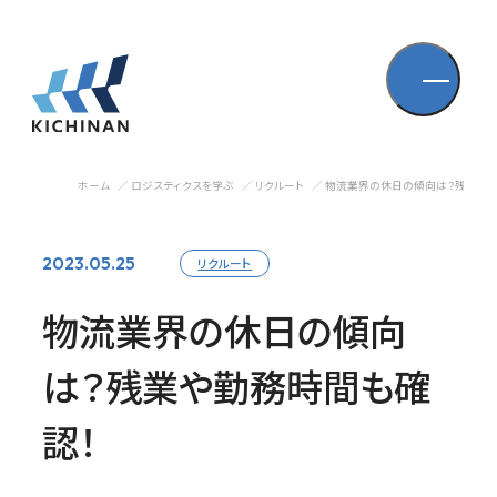
ホーム
ロジスティクスを学ぶ
リクルート
物流業界の休日の傾向は？残業や勤
2023.05.25
リクルート
物流業界の休日の傾向
は？残業や勤務時間も確
認！