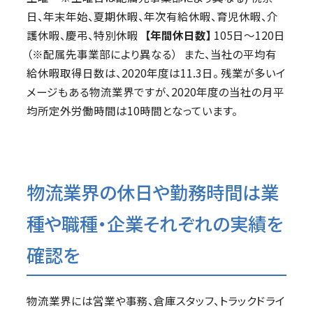
日、年末年始、夏期休暇、年次有給休暇、育児休暇、介
護休暇、慶弔、特別休暇
【年間休日数】
105日〜120日
（※配属先事業部により異なる） また、当社の平均有
給休暇取得日数は、2020年度は11.3日。 残業が多いイ
メージもある物流業界ですが、2020年度の当社の月平
均所定外労働時間は10時間となっています。
物流業界の休日や勤務時間は業
種や職種・企業それぞれの実績を
確認を
物流業界には営業や事務、倉庫スタッフ、トラックドライ