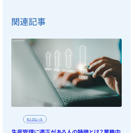
関連記事
#リクルート
生産管理に適正がある人の特徴とは？業務内