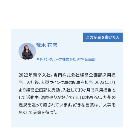
この記事を書いた人
荒木 花恋
キチナングループ株式会社 経営企画部
2022年新卒入社。吉南株式会社経営企画部採用担
当。 入社後、大型ウイング車の配車を担当。2023年1月
より経営企画部に異動、入社して10ヶ月で採用担当と
して活動中。温泉巡りが好きで山口はもちろん、九州の
温泉を巡って癒されています。好きな言葉は、”人事を
尽くして天命を待つ”。