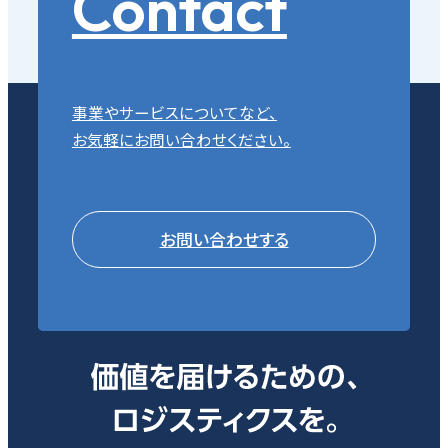
Contact
事業やサービスについてなど、
お気軽にお問い合わせください。
お問い合わせする