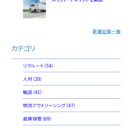
新着記事一覧
カテゴリ
リクルート（54）
人材（20）
輸送（41）
物流アウトソーシング（47）
倉庫保管（69）