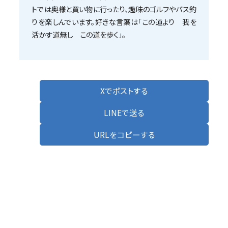
トでは奥様と買い物に行ったり、趣味のゴルフやバス釣
りを楽しんでいます。好きな言葉は「この道より 我を
活かす道無し この道を歩く」。
Xでポストする
LINEで送る
URLをコピーする