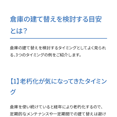
倉庫の建て替えを検討する目安
とは？
倉庫の建て替えを検討するタイミングとしてよく見られ
る、3つのタイミングの例をご紹介します。
【1】老朽化が気になってきたタイミン
グ
倉庫を使い続けていると経年により老朽化するので、
定期的なメンテナンスや一定期間での建て替えは避け