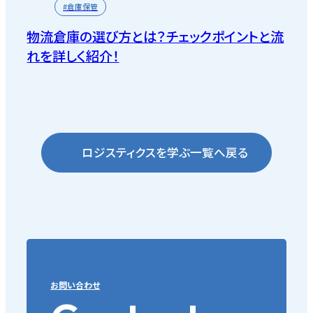
#倉庫保管
物流倉庫の選び方とは？チェックポイントと流
れを詳しく紹介！
ロジスティクスを学ぶ一覧へ戻る
お問い合わせ