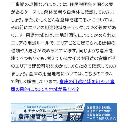
工事期の規模などによっては、住民説明会を開く必要
があるケースも。 解体業者や自治体に確認しておきま
しょう。 また、新しくどんな倉庫を建てるかについては、
その前にエリアの用途地域をチェックしておく必要があ
ります。 用途地域とは、土地計画法によって定められた
エリアの用途ルールで、エリアごとに建てられる建物の
種類や大きさが決められています。 同じような倉庫を
建てるつもりでも、考えているサイズや用途の倉庫がそ
のエリアで建設可能なのかも、あらためて確認しておき
ましょう。 倉庫の用途地域については、こちらのコラム
で詳しく解説しています。
倉庫の用途地域を知ろう！倉
庫の目的によっても地域が異なる？