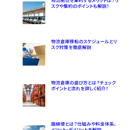
スクや集約のポイントも解説！
物流倉庫移転のスケジュールとリ
スク対策を徹底解説
物流倉庫の選び方とは？チェック
ポイントと流れを詳しく紹介！
路線便とは？仕組みや料金体系、
メリット・デメリットを解説