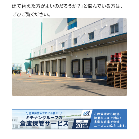
建て替えた方がよいのだろうか？」と悩んでいる方は、
ぜひご覧ください。