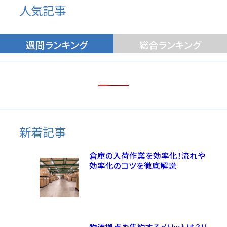
人気記事
週間ランキング
総合ランキング
新着記事
倉庫の入荷作業を効率化！流れや
効率化のコツを徹底解説
物流拠点を集約するメリットは？リ