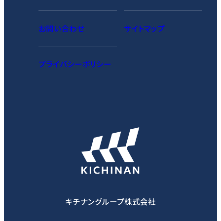
お問い合わせ
サイトマップ
プライバシーポリシー
キチナングループ株式会社