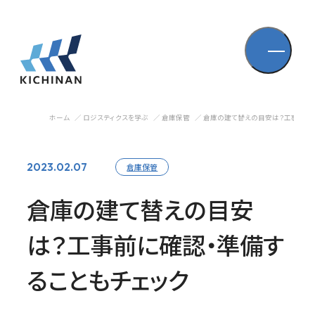
ホーム
ロジスティクスを学ぶ
倉庫保管
倉庫の建て替えの目安は？工事前に確
2023.02.07
倉庫保管
倉庫の建て替えの目安
は？工事前に確認・準備す
ることもチェック