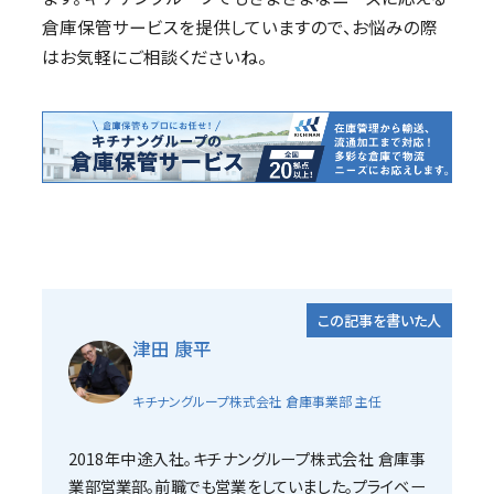
倉庫保管サービスを提供していますので、お悩みの際
はお気軽にご相談くださいね。
この記事を書いた人
津田 康平
キチナングループ株式会社 倉庫事業部 主任
2018年中途入社。キチナングループ株式会社 倉庫事
業部営業部。前職でも営業をしていました。プライベー