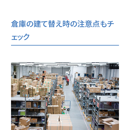
倉庫の建て替え時の注意点もチ
ェック