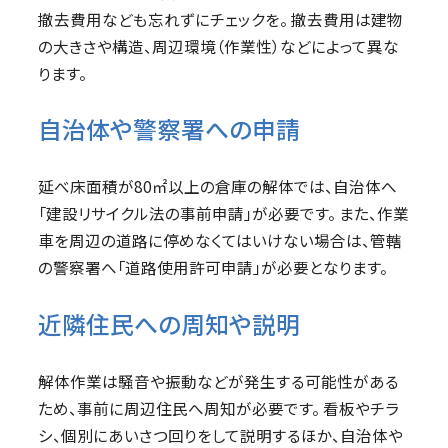
撤去費用なども忘れずにチェックを。 撤去費用は建物
の大きさや構造、周辺環境（作業性）などによって異な
ります。
自治体や警察署への申請
延べ床面積が80㎡以上の倉庫の解体では、自治体へ
「建設リサイクル法の事前申請」が必要です。 また、作業
車を周辺の道路に停めなくてはいけない場合は、管轄
の警察署へ「道路使用許可申請」が必要となります。
近隣住民への周知や説明
解体作業は騒音や振動などが発生する可能性がある
ため、事前に周辺住民へ周知が必要です。 看板やチラ
シ、個別にあいさつ回りをして説明するほか、自治体や