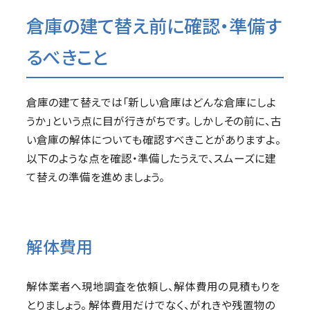
倉庫の建て替え前に確認・準備す
るべきこと
倉庫の建て替えでは「新しい倉庫はどんな倉庫にしよ
うか」という点に目が行きがちです。 しかしその前に、古
い倉庫の解体についても確認すべきことがありますよ。
以下のような点を確認・準備したうえで、スムーズに建
て替えの準備を進めましょう。
解体費用
解体業者へ現地調査を依頼し、解体費用の見積もりを
とりましょう。 解体費用だけでなく、がれきや残置物の