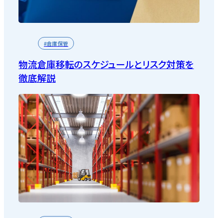
#倉庫保管
物流倉庫移転のスケジュールとリスク対策を
徹底解説