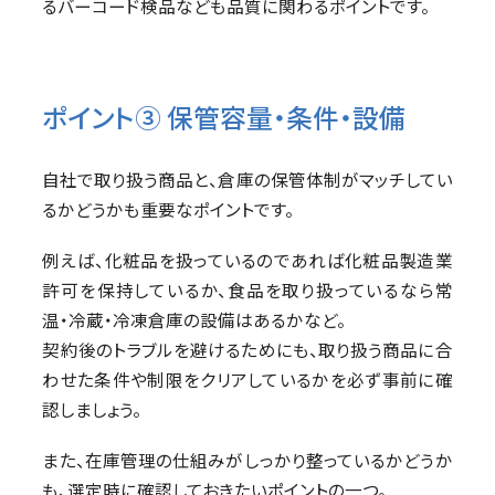
るバーコード検品なども品質に関わるポイントです。
ポイント③ 保管容量・条件・設備
自社で取り扱う商品と、倉庫の保管体制がマッチしてい
るかどうかも重要なポイントです。
例えば、化粧品を扱っているのであれば化粧品製造業
許可を保持しているか、食品を取り扱っているなら常
温・冷蔵・冷凍倉庫の設備はあるかなど。
契約後のトラブルを避けるためにも、取り扱う商品に合
わせた条件や制限をクリアしているかを必ず事前に確
認しましょう。
また、在庫管理の仕組みがしっかり整っているかどうか
も、選定時に確認しておきたいポイントの一つ。