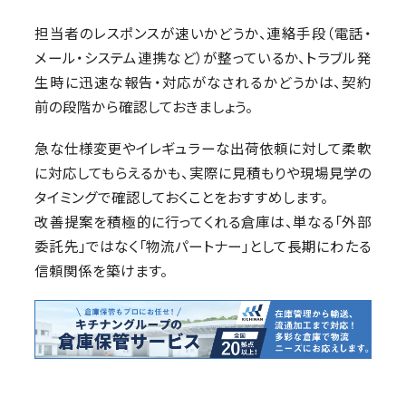
担当者のレスポンスが速いかどうか、連絡手段（電話・
メール・システム連携など）が整っているか、トラブル発
生時に迅速な報告・対応がなされるかどうかは、契約
前の段階から確認しておきましょう。
急な仕様変更やイレギュラーな出荷依頼に対して柔軟
に対応してもらえるかも、実際に見積もりや現場見学の
タイミングで確認しておくことをおすすめします。
改善提案を積極的に行ってくれる倉庫は、単なる「外部
委託先」ではなく「物流パートナー」として長期にわたる
信頼関係を築けます。