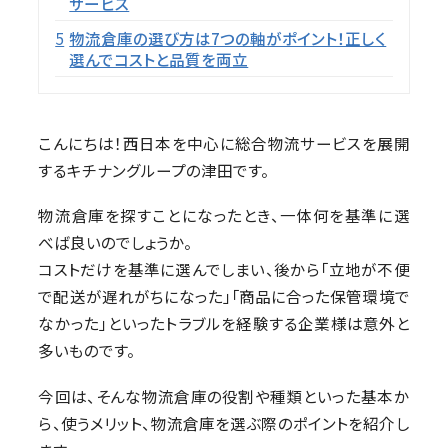
サービス
5
物流倉庫の選び方は7つの軸がポイント！正しく
選んでコストと品質を両立
こんにちは！西日本を中心に総合物流サービスを展開
するキチナングループの津田です。
物流倉庫を探すことになったとき、一体何を基準に選
べば良いのでしょうか。
コストだけを基準に選んでしまい、後から「立地が不便
で配送が遅れがちになった」「商品に合った保管環境で
なかった」といったトラブルを経験する企業様は意外と
多いものです。
今回は、そんな物流倉庫の役割や種類といった基本か
ら、使うメリット、物流倉庫を選ぶ際のポイントを紹介し