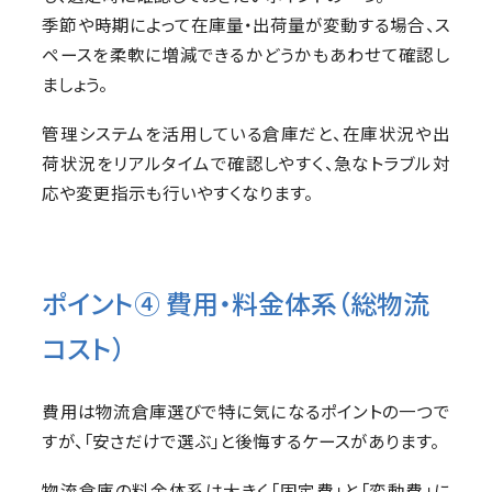
季節や時期によって在庫量・出荷量が変動する場合、ス
ペースを柔軟に増減できるかどうかもあわせて確認し
ましょう。
管理システムを活用している倉庫だと、在庫状況や出
荷状況をリアルタイムで確認しやすく、急なトラブル対
応や変更指示も行いやすくなります。
ポイント④ 費用・料金体系（総物流
コスト）
費用は物流倉庫選びで特に気になるポイントの一つで
すが、「安さだけで選ぶ」と後悔するケースがあります。
物流倉庫の料金体系は大きく「固定費」と「変動費」に