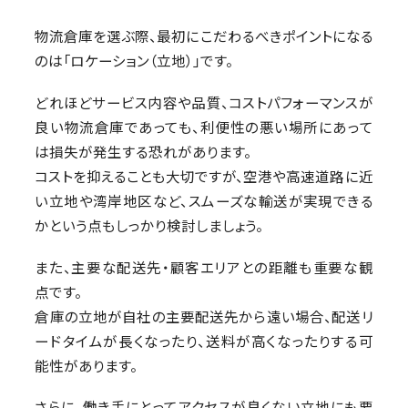
物流倉庫を選ぶ際、最初にこだわるべきポイントになる
のは「ロケーション（立地）」です。
どれほどサービス内容や品質、コストパフォーマンスが
良い物流倉庫であっても、利便性の悪い場所にあって
は損失が発生する恐れがあります。
コストを抑えることも大切ですが、空港や高速道路に近
い立地や湾岸地区など、スムーズな輸送が実現できる
かという点もしっかり検討しましょう。
また、主要な配送先・顧客エリアとの距離も重要な観
点です。
倉庫の立地が自社の主要配送先から遠い場合、配送リ
ードタイムが長くなったり、送料が高くなったりする可
能性があります。
さらに、働き手にとってアクセスが良くない立地にも要