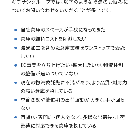
キチナングループでは、以下のような物流のお悩みに
ついてお問い合わせをいただくことが多いです。
自社倉庫のスペースが手狭になってきた
倉庫の維持コストを削減したい
流通加工を含めた倉庫業務をワンストップで委託
したい
EC事業を立ち上げたい・拡大したいが、物流体制
の整備が追いついていない
現在の物流委託先に不満があり、より品質・対応力
の高い倉庫を探している
季節変動や繁忙期の出荷波動が大きく、手が回ら
ない
百貨店・専門店・個人宅など、多様な出荷先・出荷
形態に対応できる倉庫を探している