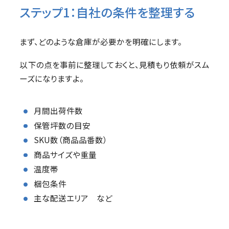
ステップ1：自社の条件を整理する
まず、どのような倉庫が必要かを明確にします。
以下の点を事前に整理しておくと、見積もり依頼がスム
ーズになりますよ。
月間出荷件数
保管坪数の目安
SKU数（商品品番数）
商品サイズや重量
温度帯
梱包条件
主な配送エリア など