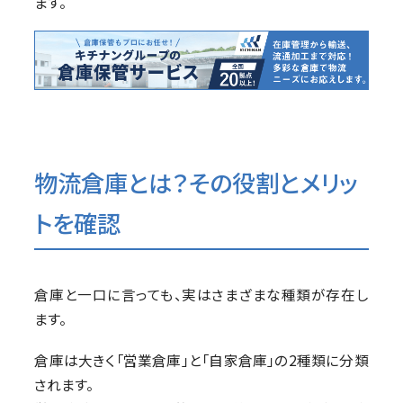
ます。
物流倉庫とは？その役割とメリッ
トを確認
倉庫と一口に言っても、実はさまざまな種類が存在し
ます。
倉庫は大きく「営業倉庫」と「自家倉庫」の2種類に分類
されます。