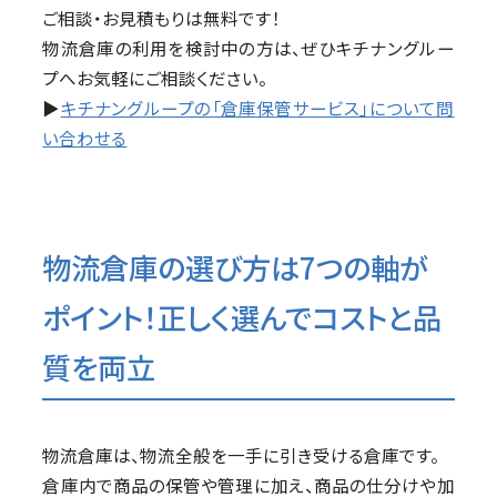
ご相談・お見積もりは無料です！
物流倉庫の利用を検討中の方は、ぜひキチナングルー
プへお気軽にご相談ください。
▶︎
キチナングループの「倉庫保管サービス」について問
い合わせる
物流倉庫の選び方は7つの軸が
ポイント！正しく選んでコストと品
質を両立
物流倉庫は、物流全般を一手に引き受ける倉庫です。
倉庫内で商品の保管や管理に加え、商品の仕分けや加