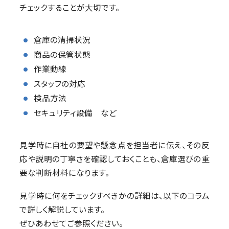
チェックすることが大切です。
倉庫の清掃状況
商品の保管状態
作業動線
スタッフの対応
検品方法
セキュリティ設備 など
見学時に自社の要望や懸念点を担当者に伝え、その反
応や説明の丁寧さを確認しておくことも、倉庫選びの重
要な判断材料になります。
見学時に何をチェックすべきかの詳細は、以下のコラム
で詳しく解説しています。
ぜひあわせてご参照ください。