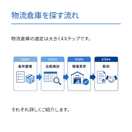
物流倉庫を探す流れ
物流倉庫の選定は大きく4ステップです。
それぞれ詳しくご紹介します。