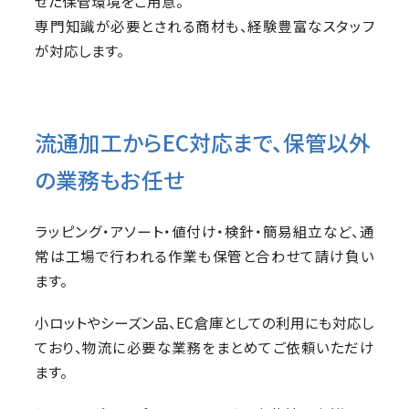
せた保管環境をご用意。
専門知識が必要とされる商材も、経験豊富なスタッフ
が対応します。
流通加工からEC対応まで、保管以外
の業務もお任せ
ラッピング・アソート・値付け・検針・簡易組立など、通
常は工場で行われる作業も保管と合わせて請け負い
ます。
小ロットやシーズン品、EC倉庫としての利用にも対応し
ており、物流に必要な業務をまとめてご依頼いただけ
ます。