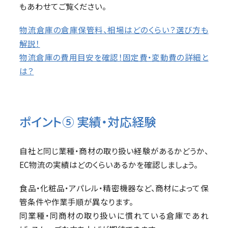
もあわせてご覧ください。
物流倉庫の倉庫保管料、相場はどのくらい？選び方も
解説！
物流倉庫の費用目安を確認！固定費・変動費の詳細と
は？
ポイント⑤ 実績・対応経験
自社と同じ業種・商材の取り扱い経験があるかどうか、
EC物流の実績はどのくらいあるかを確認しましょう。
食品・化粧品・アパレル・精密機器など、商材によって保
管条件や作業手順が異なります。
同業種・同商材の取り扱いに慣れている倉庫であれ