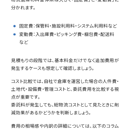
分かれます。
固定費：保管料・施設利用料・システム利用料など
変動費：入出庫費・ピッキング費・梱包費・配送料
など
見積もりの段階では、基本料金だけでなく追加費用が
発生するケースも想定して確認しましょう。
コスト比較では、自社で倉庫を運営した場合の人件費・
土地代・設備費・管理コストと、委託費用を比較する視
点が重要です。
委託料が発生しても、総物流コストとして見たときに削
減効果があるかどうかを判断しましょう。
費用の相場感や内訳の詳細については、以下のコラム