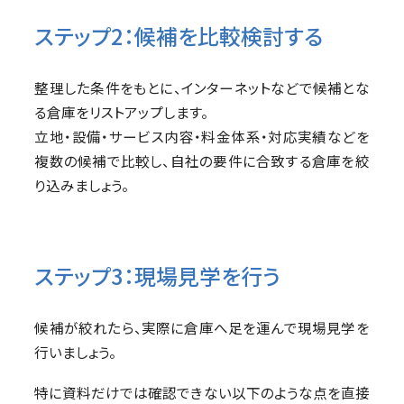
ステップ2：候補を比較検討する
整理した条件をもとに、インターネットなどで候補とな
る倉庫をリストアップします。
立地・設備・サービス内容・料金体系・対応実績などを
複数の候補で比較し、自社の要件に合致する倉庫を絞
り込みましょう。
ステップ3：現場見学を行う
候補が絞れたら、実際に倉庫へ足を運んで現場見学を
行いましょう。
特に資料だけでは確認できない以下のような点を直接