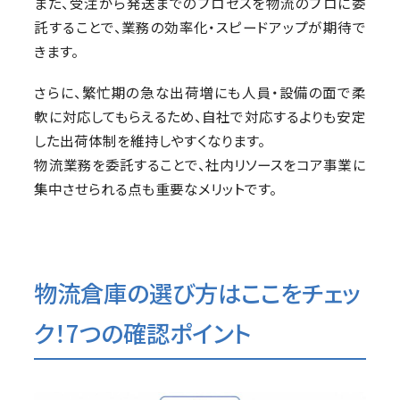
また、受注から発送までのプロセスを物流のプロに委
託することで、業務の効率化・スピードアップが期待で
きます。
さらに、繁忙期の急な出荷増にも人員・設備の面で柔
軟に対応してもらえるため、自社で対応するよりも安定
した出荷体制を維持しやすくなります。
物流業務を委託することで、社内リソースをコア事業に
集中させられる点も重要なメリットです。
物流倉庫の選び方はここをチェッ
ク！7つの確認ポイント