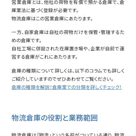
営業倉庫とは、他社の荷物を有償で預かる倉庫で、倉
庫業法に基づく登録が必要です。
物流倉庫はこの営業倉庫にあたります。
一方、自家倉庫は自社の荷物だけを保管・管理するた
めの倉庫です。
自社工場に併設された在庫置き場や、企業が自前で運
営する倉庫がこれにあたります。
倉庫の種類について詳しくは、以下のコラムでも詳しく
ご紹介していますのでぜひあわせてご覧ください。
倉庫の種類を解説！倉庫業での分類を詳しくチェック！
物流倉庫の役割と業務範囲
物流倉庫は「物流」という名前がついている通り、物流