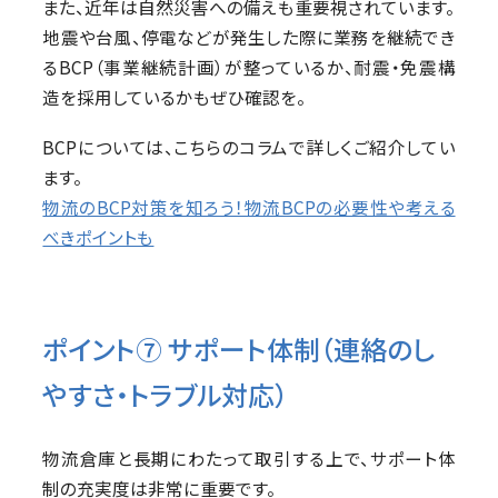
また、近年は自然災害への備えも重要視されています。
地震や台風、停電などが発生した際に業務を継続でき
るBCP（事業継続計画）が整っているか、耐震・免震構
造を採用しているかもぜひ確認を。
BCPについては、こちらのコラムで詳しくご紹介してい
ます。
物流のBCP対策を知ろう！物流BCPの必要性や考える
べきポイントも
ポイント⑦ サポート体制（連絡のし
やすさ・トラブル対応）
物流倉庫と長期にわたって取引する上で、サポート体
制の充実度は非常に重要です。