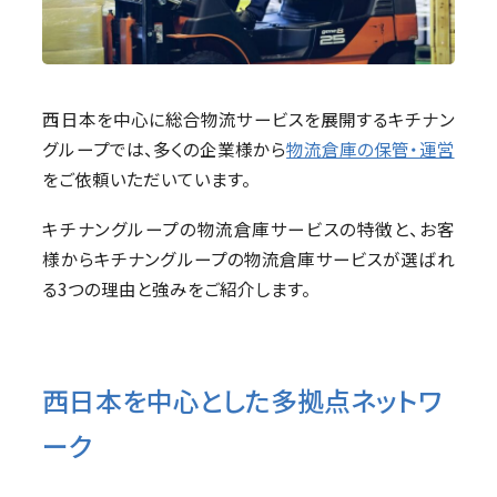
西日本を中心に総合物流サービスを展開するキチナン
グループでは、多くの企業様から
物流倉庫の保管・運営
をご依頼いただいています。
キチナングループの物流倉庫サービスの特徴と、お客
様からキチナングループの物流倉庫サービスが選ばれ
る3つの理由と強みをご紹介します。
西日本を中心とした多拠点ネットワ
ーク