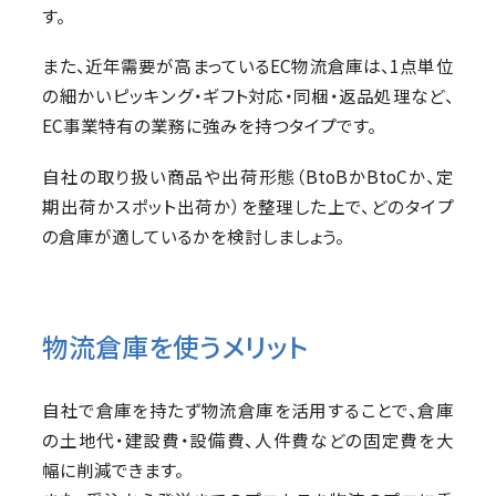
す。
また、近年需要が高まっているEC物流倉庫は、1点単位
の細かいピッキング・ギフト対応・同梱・返品処理など、
EC事業特有の業務に強みを持つタイプです。
自社の取り扱い商品や出荷形態（BtoBかBtoCか、定
期出荷かスポット出荷か）を整理した上で、どのタイプ
の倉庫が適しているかを検討しましょう。
物流倉庫を使うメリット
自社で倉庫を持たず物流倉庫を活用することで、倉庫
の土地代・建設費・設備費、人件費などの固定費を大
幅に削減できます。