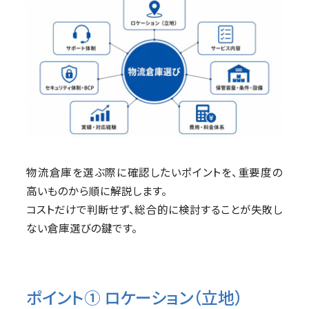
物流倉庫を選ぶ際に確認したいポイントを、重要度の
高いものから順に解説します。
コストだけで判断せず、総合的に検討することが失敗し
ない倉庫選びの鍵です。
ポイント① ロケーション（立地）