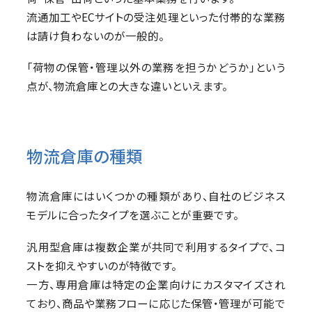
流通加工やECサイトの受注処理といった付帯的な業務
は請け負わないのが一般的。
「荷物の保管・管理以外の業務を担うかどうか」という
点が、物流倉庫との大きな違いといえます。
物流倉庫の種類
物流倉庫にはいくつかの種類があり、自社のビジネス
モデルに合ったタイプを選ぶことが重要です。
汎用型倉庫は複数企業が共同で利用するタイプで、コ
ストを抑えやすいのが特徴です。
一方、専用倉庫は特定の企業向けにカスタマイズされ
ており、商品や業務フローに応じた保管・管理が可能で