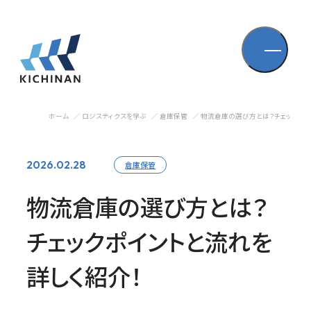
ホーム
ロジスティクスを学ぶ
倉庫保管
物流倉庫の選び方とは？チェックポイ
2026.02.28
倉庫保管
物流倉庫の選び方とは？
チェックポイントと流れを
詳しく紹介！