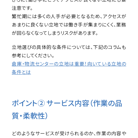
注意です。
繁忙期には多くの人手が必要となるため、アクセスが
あまりに良くない立地では働き手が集まりにくく、業務
が回らなくなってしまうリスクがあります。
立地選びの具体的な条件については、下記のコラムも
参考にしてください。
倉庫・物流センターの立地は重要！向いている立地の
条件とは
ポイント② サービス内容（作業の品
質・柔軟性）
どのようなサービスが受けられるのか、作業の内容や