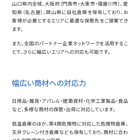
山口県内全域、大阪府（門真市・大東市・寝屋川市）、愛
知県（名古屋）、岡山県に自社倉庫を保有しており、お
客様が必要とするエリアに最適な保管先をご提案でき
ます。
また、全国のパートナー企業ネットワークを活用するこ
とで、さらに幅広いエリアへの対応も可能です。
幅広い商材への対応力
日用品・雑貨・アパレル・建築資材・化学工業製品・食品
など、多様な商材の保管・出荷に対応しています。
低温倉庫のほか、第4類危険物に対応した危険物倉庫、
天井クレーン付き倉庫なども保有しており、商材に合わ