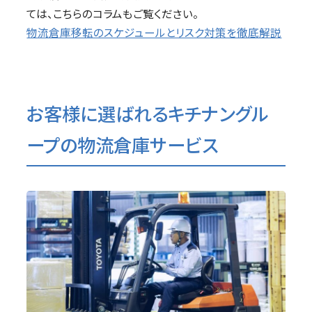
ては、こちらのコラムもご覧ください。
物流倉庫移転のスケジュールとリスク対策を徹底解説
お客様に選ばれるキチナングル
ープの物流倉庫サービス