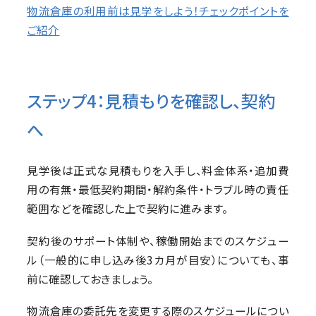
物流倉庫の利用前は見学をしよう！チェックポイントを
ご紹介
ステップ4：見積もりを確認し、契約
へ
見学後は正式な見積もりを入手し、料金体系・追加費
用の有無・最低契約期間・解約条件・トラブル時の責任
範囲などを確認した上で契約に進みます。
契約後のサポート体制や、稼働開始までのスケジュー
ル（一般的に申し込み後3カ月が目安）についても、事
前に確認しておきましょう。
物流倉庫の委託先を変更する際のスケジュールについ