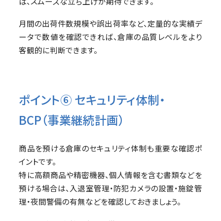
ば、スムーズな立ち上げが期待できます。
月間の出荷件数規模や誤出荷率など、定量的な実績デ
ータで数値を確認できれば、倉庫の品質レベルをより
客観的に判断できます。
ポイント⑥ セキュリティ体制・
BCP（事業継続計画）
商品を預ける倉庫のセキュリティ体制も重要な確認ポ
イントです。
特に高額商品や精密機器、個人情報を含む書類などを
預ける場合は、入退室管理・防犯カメラの設置・施錠管
理・夜間警備の有無などを確認しておきましょう。